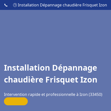
📞
🕒 Installation Dépannage chaudière Frisquet Izon
Installation Dépannage
chaudière Frisquet Izon
Intervention rapide et professionnelle à Izon (33450)