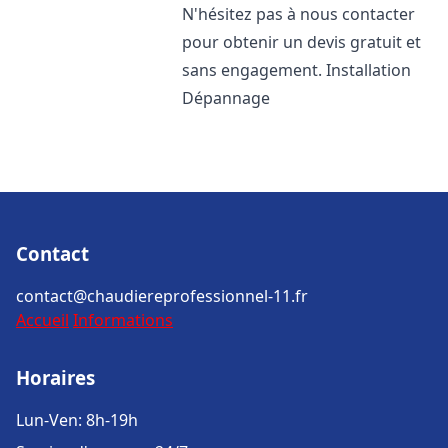
N'hésitez pas à nous contacter
pour obtenir un devis gratuit et
sans engagement. Installation
Dépannage
Contact
contact@chaudiereprofessionnel-11.fr
Accueil
Informations
Horaires
Lun-Ven: 8h-19h