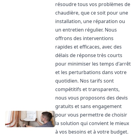
résoudre tous vos problèmes de
chaudière, que ce soit pour une
installation, une réparation ou
un entretien régulier. Nous
offrons des interventions
rapides et efficaces, avec des
délais de réponse très courts
pour minimiser les temps d'arrêt
et les perturbations dans votre
quotidien. Nos tarifs sont
compétitifs et transparents,
nous vous proposons des devis
gratuits et sans engagement
pour vous permettre de choisir
la solution qui convient le mieux
à vos besoins et à votre budget.