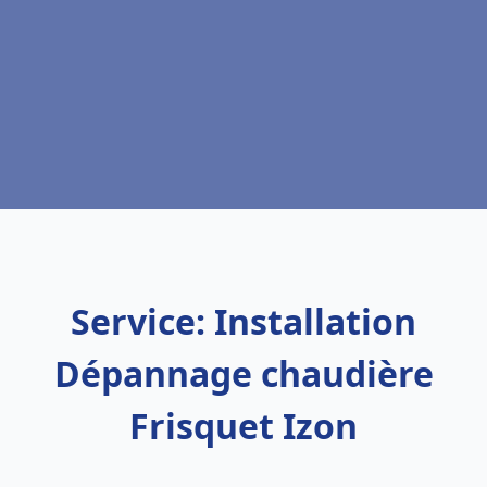
Service: Installation
Dépannage chaudière
Frisquet Izon