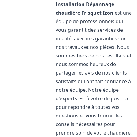
Installation Dépannage
chaudière Frisquet
Izon
est une
équipe de professionnels qui
vous garantit des services de
qualité, avec des garanties sur
nos travaux et nos pièces. Nous
sommes fiers de nos résultats et
nous sommes heureux de
partager les avis de nos clients
satisfaits qui ont fait confiance à
notre équipe. Notre équipe
d'experts est à votre disposition
pour répondre à toutes vos
questions et vous fournir les
conseils nécessaires pour
prendre soin de votre chaudière.