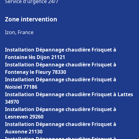
Service d'urgence 24/7
Zone intervention
Izon, France
Installation Dépannage chaudière Frisquet à
Fontaine lès Dijon 21121
Installation Dépannage chaudière Frisquet à
Fontenay le Fleury 78330
Installation Dépannage chaudière Frisquet à
Noisiel 77186
Installation Dépannage chaudière Frisquet à Lattes
34970
Installation Dépannage chaudière Frisquet à
Lesneven 29260
Installation Dépannage chaudière Frisquet à
Auxonne 21130