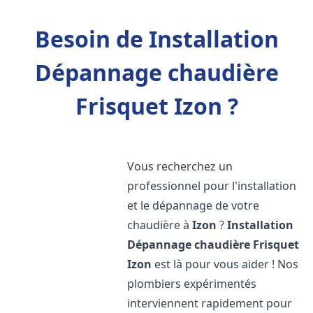
Besoin de Installation
Dépannage chaudière
Frisquet Izon ?
Vous recherchez un
professionnel pour l'installation
et le dépannage de votre
chaudière à
Izon
?
Installation
Dépannage chaudière Frisquet
Izon
est là pour vous aider ! Nos
plombiers expérimentés
interviennent rapidement pour