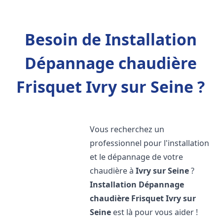
Besoin de Installation
Dépannage chaudière
Frisquet Ivry sur Seine ?
Vous recherchez un
professionnel pour l'installation
et le dépannage de votre
chaudière à
Ivry sur Seine
?
Installation Dépannage
chaudière Frisquet
Ivry sur
Seine
est là pour vous aider !