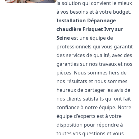
la solution qui convient le mieux
à vos besoins et à votre budget.
Installation Dépannage
chaudière Frisquet
Ivry sur
Seine
est une équipe de
professionnels qui vous garantit
des services de qualité, avec des
garanties sur nos travaux et nos
pièces. Nous sommes fiers de
nos résultats et nous sommes
heureux de partager les avis de
nos clients satisfaits qui ont fait
confiance à notre équipe. Notre
équipe d'experts est à votre
disposition pour répondre à
toutes vos questions et vous