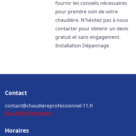
fournir les conseils nécessaires
pour prendre soin de votre
chaudière. N'hésitez pas à nous
contacter pour obtenir un devis
gratuit et sans engagement.
Installation Dépannage
Contact
contact@chaudiereprofessionnel-11.fr
Accueil
Informations
Horaires