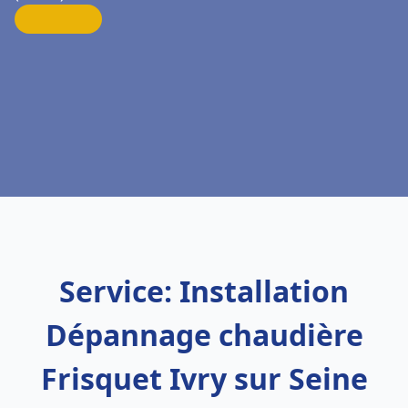
Service: Installation
Dépannage chaudière
Frisquet Ivry sur Seine