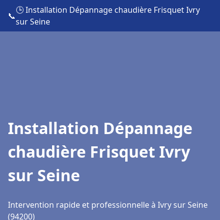
🕒 Installation Dépannage chaudière Frisquet Ivry
📞
sur Seine
Installation Dépannage
chaudière Frisquet Ivry
sur Seine
Intervention rapide et professionnelle à Ivry sur Seine
(94200)