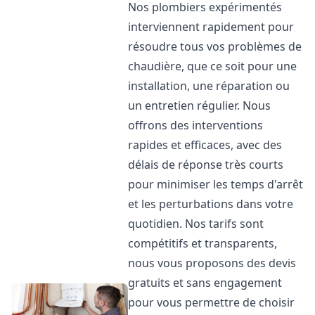
Nos plombiers expérimentés
interviennent rapidement pour
résoudre tous vos problèmes de
chaudière, que ce soit pour une
installation, une réparation ou
un entretien régulier. Nous
offrons des interventions
rapides et efficaces, avec des
délais de réponse très courts
pour minimiser les temps d'arrêt
et les perturbations dans votre
quotidien. Nos tarifs sont
compétitifs et transparents,
nous vous proposons des devis
gratuits et sans engagement
pour vous permettre de choisir