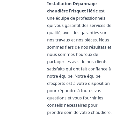
Installation Dépannage
chaudière Frisquet
Héric
est
une équipe de professionnels
qui vous garantit des services de
qualité, avec des garanties sur
nos travaux et nos pièces. Nous
sommes fiers de nos résultats et
nous sommes heureux de
partager les avis de nos clients
satisfaits qui ont fait confiance à
notre équipe. Notre équipe
d'experts est à votre disposition
pour répondre à toutes vos
questions et vous fournir les
conseils nécessaires pour
prendre soin de votre chaudière.