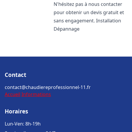
N'hésitez pas à nous contacter
pour obtenir un devis gratuit et
sans engagement. Installation
Dépannage
Contact
contact@chaudiereprofessionnel-11.fr
Accueil
Informations
Horaires
Lun-Ven: 8h-19h