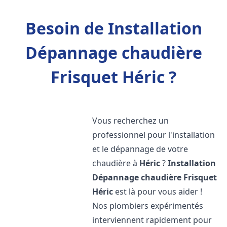
Besoin de Installation
Dépannage chaudière
Frisquet Héric ?
Vous recherchez un
professionnel pour l'installation
et le dépannage de votre
chaudière à
Héric
?
Installation
Dépannage chaudière Frisquet
Héric
est là pour vous aider !
Nos plombiers expérimentés
interviennent rapidement pour