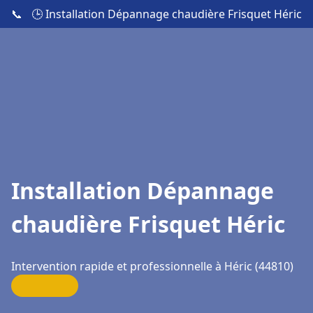
📞
🕒 Installation Dépannage chaudière Frisquet Héric
Installation Dépannage
chaudière Frisquet Héric
Intervention rapide et professionnelle à Héric (44810)