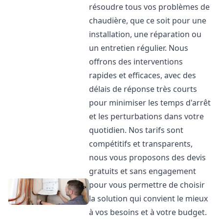
résoudre tous vos problèmes de
chaudière, que ce soit pour une
installation, une réparation ou
un entretien régulier. Nous
offrons des interventions
rapides et efficaces, avec des
délais de réponse très courts
pour minimiser les temps d'arrêt
et les perturbations dans votre
quotidien. Nos tarifs sont
compétitifs et transparents,
nous vous proposons des devis
gratuits et sans engagement
pour vous permettre de choisir
la solution qui convient le mieux
à vos besoins et à votre budget.