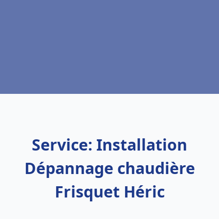
Service: Installation
Dépannage chaudière
Frisquet Héric