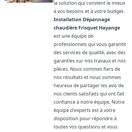
la solution qui convient le mieux
à vos besoins et à votre budget.
Installation Dépannage
chaudière Frisquet
Hayange
est une équipe de
professionnels qui vous garantit
des services de qualité, avec des
garanties sur nos travaux et nos
pièces. Nous sommes fiers de
nos résultats et nous sommes
heureux de partager les avis de
nos clients satisfaits qui ont fait
confiance à notre équipe. Notre
équipe d'experts est à votre
disposition pour répondre à
toutes vos questions et vous