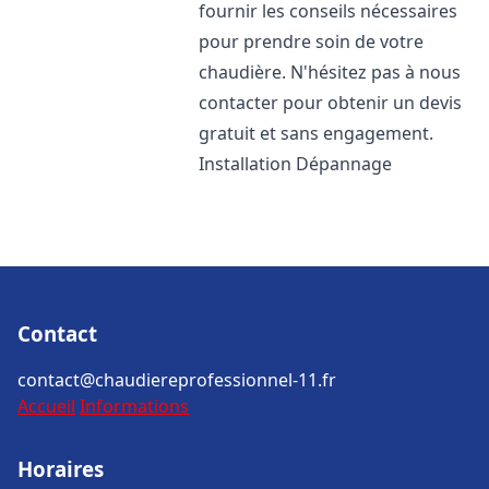
fournir les conseils nécessaires
pour prendre soin de votre
chaudière. N'hésitez pas à nous
contacter pour obtenir un devis
gratuit et sans engagement.
Installation Dépannage
Contact
contact@chaudiereprofessionnel-11.fr
Accueil
Informations
Horaires