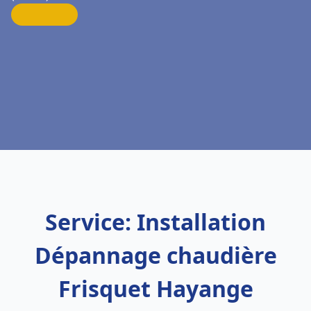
Service: Installation
Dépannage chaudière
Frisquet Hayange