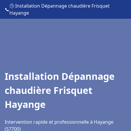
🕒 Installation Dépannage chaudière Frisquet
📞
Hayange
Installation Dépannage
chaudière Frisquet
Hayange
Intervention rapide et professionnelle à Hayange
(57700)