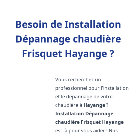
Besoin de Installation
Dépannage chaudière
Frisquet Hayange ?
Vous recherchez un
professionnel pour l'installation
et le dépannage de votre
chaudière à
Hayange
?
Installation Dépannage
chaudière Frisquet
Hayange
est là pour vous aider ! Nos