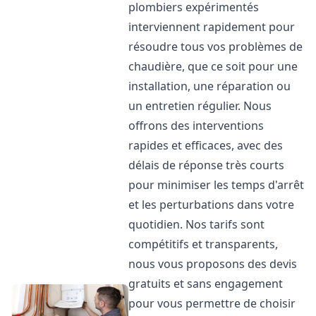
plombiers expérimentés
interviennent rapidement pour
résoudre tous vos problèmes de
chaudière, que ce soit pour une
installation, une réparation ou
un entretien régulier. Nous
offrons des interventions
rapides et efficaces, avec des
délais de réponse très courts
pour minimiser les temps d'arrêt
et les perturbations dans votre
quotidien. Nos tarifs sont
compétitifs et transparents,
nous vous proposons des devis
gratuits et sans engagement
pour vous permettre de choisir