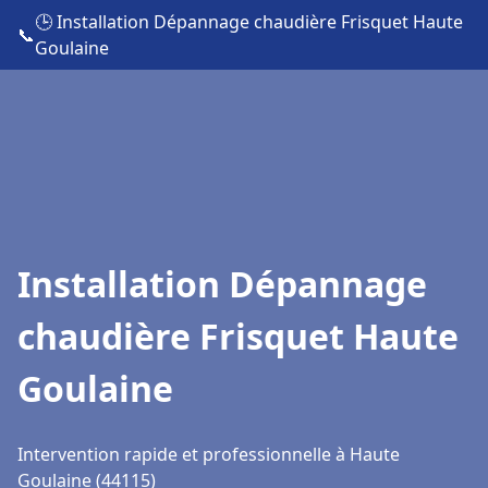
🕒 Installation Dépannage chaudière Frisquet Haute
📞
Goulaine
Installation Dépannage
chaudière Frisquet Haute
Goulaine
Intervention rapide et professionnelle à Haute
Goulaine (44115)