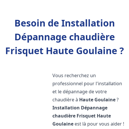
Besoin de Installation
Dépannage chaudière
Frisquet Haute Goulaine ?
Vous recherchez un
professionnel pour l'installation
et le dépannage de votre
chaudière à
Haute Goulaine
?
Installation Dépannage
chaudière Frisquet
Haute
Goulaine
est là pour vous aider !