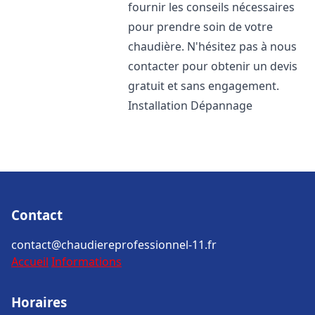
fournir les conseils nécessaires
pour prendre soin de votre
chaudière. N'hésitez pas à nous
contacter pour obtenir un devis
gratuit et sans engagement.
Installation Dépannage
Contact
contact@chaudiereprofessionnel-11.fr
Accueil
Informations
Horaires