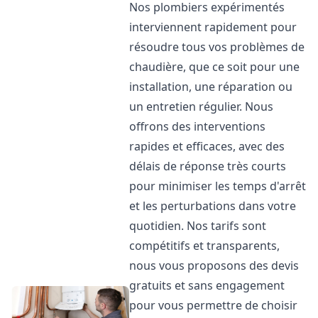
Nos plombiers expérimentés
interviennent rapidement pour
résoudre tous vos problèmes de
chaudière, que ce soit pour une
installation, une réparation ou
un entretien régulier. Nous
offrons des interventions
rapides et efficaces, avec des
délais de réponse très courts
pour minimiser les temps d'arrêt
et les perturbations dans votre
quotidien. Nos tarifs sont
compétitifs et transparents,
nous vous proposons des devis
gratuits et sans engagement
pour vous permettre de choisir