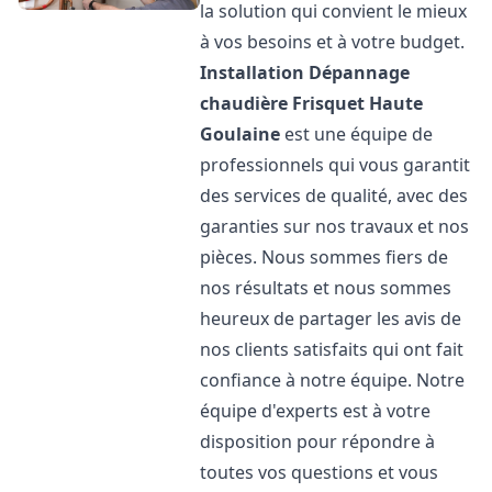
la solution qui convient le mieux
à vos besoins et à votre budget.
Installation Dépannage
chaudière Frisquet
Haute
Goulaine
est une équipe de
professionnels qui vous garantit
des services de qualité, avec des
garanties sur nos travaux et nos
pièces. Nous sommes fiers de
nos résultats et nous sommes
heureux de partager les avis de
nos clients satisfaits qui ont fait
confiance à notre équipe. Notre
équipe d'experts est à votre
disposition pour répondre à
toutes vos questions et vous