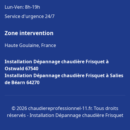
Lun-Ven: 8h-19h
Service d'urgence 24/7
Zone intervention
Haute Goulaine, France
Installation Dépannage chaudière Frisquet à
Ostwald 67540
Installation Dépannage chaudière Frisquet à Salies
de Béarn 64270
© 2026 chaudiereprofessionnel-11.fr. Tous droits
réservés - Installation Dépannage chaudière Frisquet