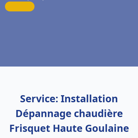
Service: Installation
Dépannage chaudière
Frisquet Haute Goulaine