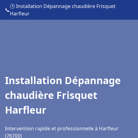
🕒 Installation Dépannage chaudière Frisquet
📞
Harfleur
Installation Dépannage
chaudière Frisquet
Harfleur
Intervention rapide et professionnelle à Harfleur
(76700)