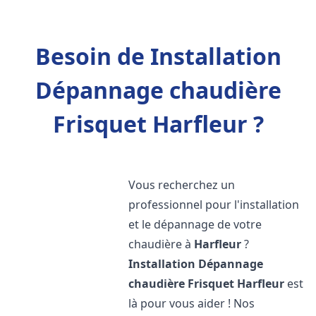
Besoin de Installation
Dépannage chaudière
Frisquet Harfleur ?
Vous recherchez un
professionnel pour l'installation
et le dépannage de votre
chaudière à
Harfleur
?
Installation Dépannage
chaudière Frisquet
Harfleur
est
là pour vous aider ! Nos