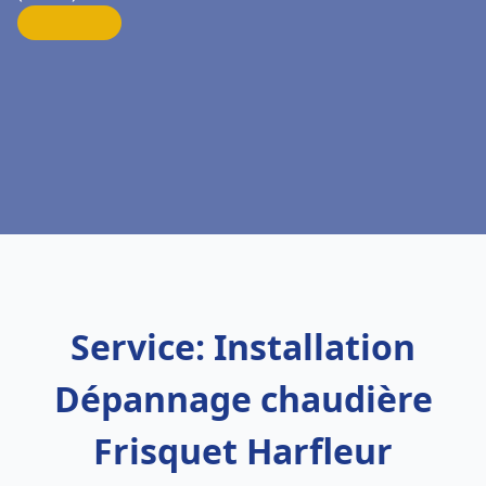
Service: Installation
Dépannage chaudière
Frisquet Harfleur