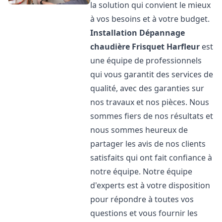
la solution qui convient le mieux
à vos besoins et à votre budget.
Installation Dépannage
chaudière Frisquet
Harfleur
est
une équipe de professionnels
qui vous garantit des services de
qualité, avec des garanties sur
nos travaux et nos pièces. Nous
sommes fiers de nos résultats et
nous sommes heureux de
partager les avis de nos clients
satisfaits qui ont fait confiance à
notre équipe. Notre équipe
d'experts est à votre disposition
pour répondre à toutes vos
questions et vous fournir les