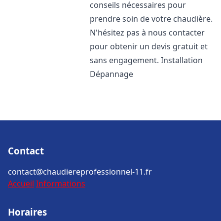
conseils nécessaires pour
prendre soin de votre chaudière.
N'hésitez pas à nous contacter
pour obtenir un devis gratuit et
sans engagement. Installation
Dépannage
Contact
contact@chaudiereprofessionnel-11.fr
Accueil
Informations
Horaires