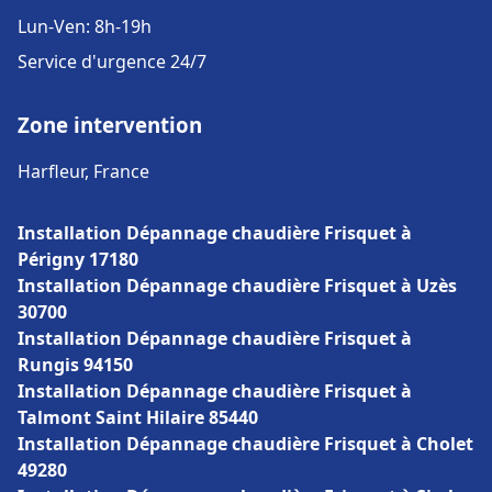
Lun-Ven: 8h-19h
Service d'urgence 24/7
Zone intervention
Harfleur, France
Installation Dépannage chaudière Frisquet à
Périgny 17180
Installation Dépannage chaudière Frisquet à Uzès
30700
Installation Dépannage chaudière Frisquet à
Rungis 94150
Installation Dépannage chaudière Frisquet à
Talmont Saint Hilaire 85440
Installation Dépannage chaudière Frisquet à Cholet
49280