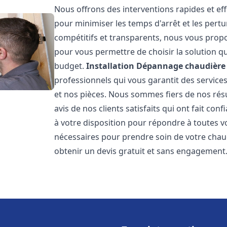
Nous offrons des interventions rapides et eff
pour minimiser les temps d'arrêt et les pertu
compétitifs et transparents, nous vous prop
pour vous permettre de choisir la solution qu
budget.
Installation Dépannage chaudière 
professionnels qui vous garantit des services
et nos pièces. Nous sommes fiers de nos rés
avis de nos clients satisfaits qui ont fait co
à votre disposition pour répondre à toutes vo
nécessaires pour prendre soin de votre chau
obtenir un devis gratuit et sans engagement