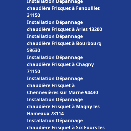
Installation Dépannage
chaudière Frisquet à Fenouillet
31150
Installation Dépannage
chaudière Frisquet à Arles 13200
Installation Dépannage
chaudière Frisquet à Bourbourg
59630
Installation Dépannage
chaudière Frisquet à Chagny
71150
Installation Dépannage
chaudière Frisquet à
Chennevières sur Marne 94430
Installation Dépannage
chaudière Frisquet à Magny les
Hameaux 78114
Installation Dépannage
chaudière Frisquet à Six Fours les