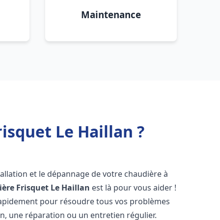
Maintenance
isquet Le Haillan ?
allation et le dépannage de votre chaudière à
ère Frisquet
Le Haillan
est là pour vous aider !
rapidement pour résoudre tous vos problèmes
on, une réparation ou un entretien régulier.