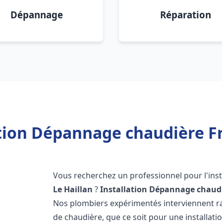
Dépannage
Réparation
tion Dépannage chaudière Fr
Vous recherchez un professionnel pour l'inst
Le Haillan
?
Installation Dépannage chaudi
Nos plombiers expérimentés interviennent 
de chaudière, que ce soit pour une installati