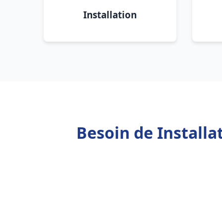
Installation
Besoin de Installa