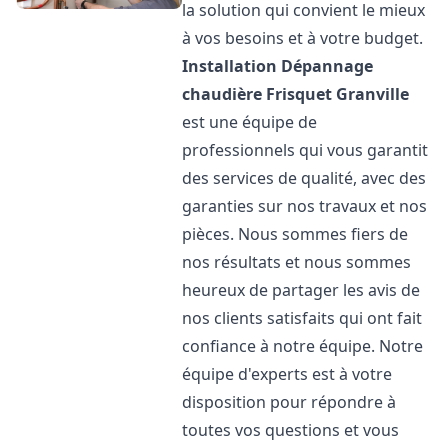
la solution qui convient le mieux
à vos besoins et à votre budget.
Installation Dépannage
chaudière Frisquet
Granville
est une équipe de
professionnels qui vous garantit
des services de qualité, avec des
garanties sur nos travaux et nos
pièces. Nous sommes fiers de
nos résultats et nous sommes
heureux de partager les avis de
nos clients satisfaits qui ont fait
confiance à notre équipe. Notre
équipe d'experts est à votre
disposition pour répondre à
toutes vos questions et vous