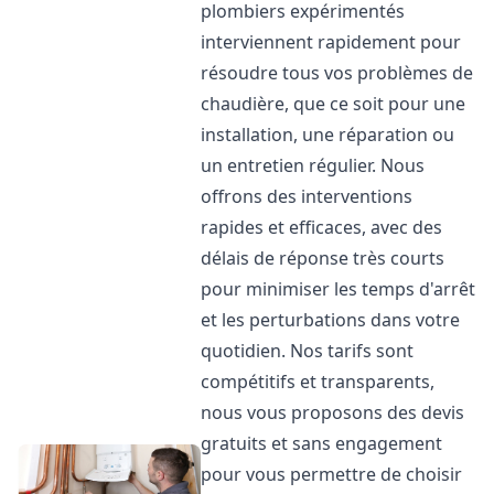
plombiers expérimentés
interviennent rapidement pour
résoudre tous vos problèmes de
chaudière, que ce soit pour une
installation, une réparation ou
un entretien régulier. Nous
offrons des interventions
rapides et efficaces, avec des
délais de réponse très courts
pour minimiser les temps d'arrêt
et les perturbations dans votre
quotidien. Nos tarifs sont
compétitifs et transparents,
nous vous proposons des devis
gratuits et sans engagement
pour vous permettre de choisir