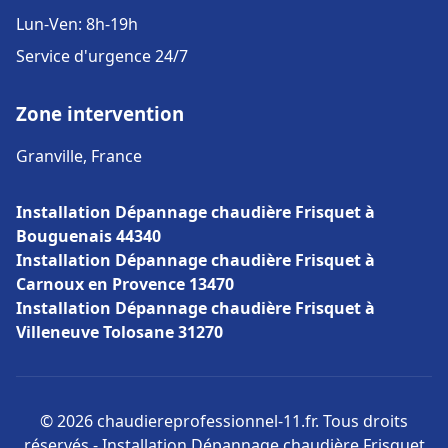
Lun-Ven: 8h-19h
Service d'urgence 24/7
Zone intervention
Granville, France
Installation Dépannage chaudière Frisquet à
Bouguenais 44340
Installation Dépannage chaudière Frisquet à
Carnoux en Provence 13470
Installation Dépannage chaudière Frisquet à
Villeneuve Tolosane 31270
© 2026 chaudiereprofessionnel-11.fr. Tous droits
réservés - Installation Dépannage chaudière Frisquet