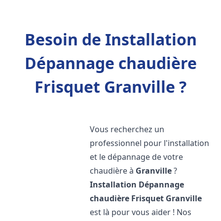
Besoin de Installation
Dépannage chaudière
Frisquet Granville ?
Vous recherchez un
professionnel pour l'installation
et le dépannage de votre
chaudière à
Granville
?
Installation Dépannage
chaudière Frisquet
Granville
est là pour vous aider ! Nos