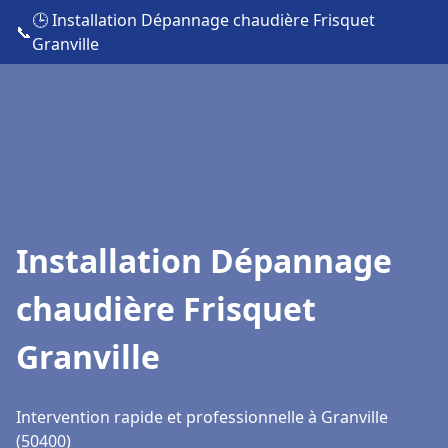
🕒 Installation Dépannage chaudière Frisquet
📞
Granville
Installation Dépannage
chaudière Frisquet
Granville
Intervention rapide et professionnelle à Granville
(50400)