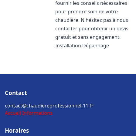
fournir les conseils nécessaires
pour prendre soin de votre
chaudière. N'hésitez pas à nous
contacter pour obtenir un devis
gratuit et sans engagement.
Installation Dépannage
Contact
contact@chaudiereprofessionnel-11.fr
Accueil
Informations
Horaires