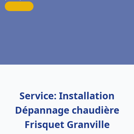
Service: Installation
Dépannage chaudière
Frisquet Granville