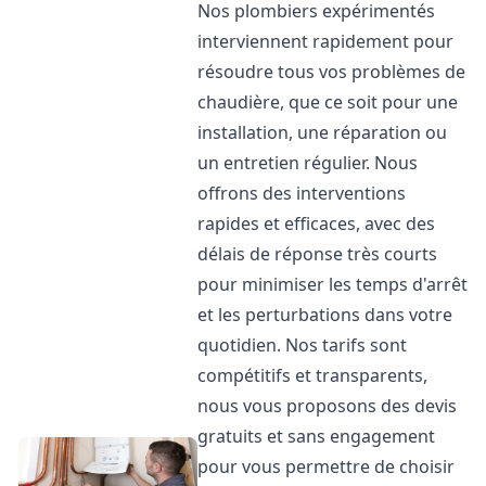
Nos plombiers expérimentés
interviennent rapidement pour
résoudre tous vos problèmes de
chaudière, que ce soit pour une
installation, une réparation ou
un entretien régulier. Nous
offrons des interventions
rapides et efficaces, avec des
délais de réponse très courts
pour minimiser les temps d'arrêt
et les perturbations dans votre
quotidien. Nos tarifs sont
compétitifs et transparents,
nous vous proposons des devis
gratuits et sans engagement
pour vous permettre de choisir