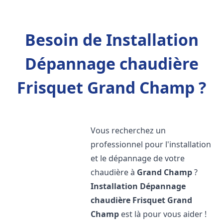
Besoin de Installation
Dépannage chaudière
Frisquet Grand Champ ?
Vous recherchez un
professionnel pour l'installation
et le dépannage de votre
chaudière à
Grand Champ
?
Installation Dépannage
chaudière Frisquet
Grand
Champ
est là pour vous aider !