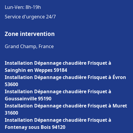
Lun-Ven: 8h-19h
Service d'urgence 24/7
Zone intervention
Grand Champ, France
Installation Dépannage chaudière Frisquet à
Sainghin en Weppes 59184
Installation Dépannage chaudière Frisquet à Évron
53600
Installation Dépannage chaudière Frisquet à
Goussainville 95190
Installation Dépannage chaudière Frisquet à Muret
31600
Installation Dépannage chaudière Frisquet à
Fontenay sous Bois 94120