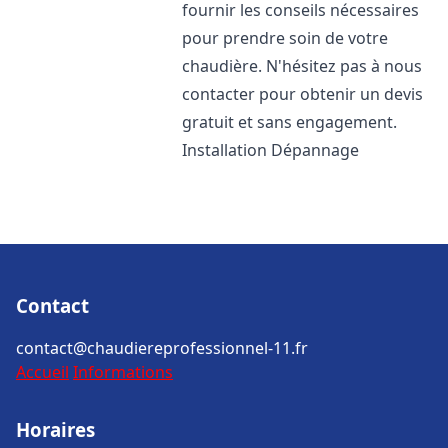
fournir les conseils nécessaires
pour prendre soin de votre
chaudière. N'hésitez pas à nous
contacter pour obtenir un devis
gratuit et sans engagement.
Installation Dépannage
Contact
contact@chaudiereprofessionnel-11.fr
Accueil
Informations
Horaires