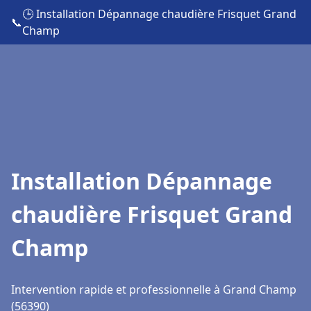
🕒 Installation Dépannage chaudière Frisquet Grand
📞
Champ
Installation Dépannage
chaudière Frisquet Grand
Champ
Intervention rapide et professionnelle à Grand Champ
(56390)