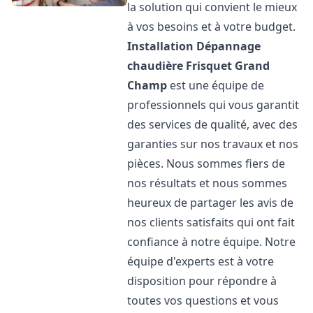
la solution qui convient le mieux
à vos besoins et à votre budget.
Installation Dépannage
chaudière Frisquet
Grand
Champ
est une équipe de
professionnels qui vous garantit
des services de qualité, avec des
garanties sur nos travaux et nos
pièces. Nous sommes fiers de
nos résultats et nous sommes
heureux de partager les avis de
nos clients satisfaits qui ont fait
confiance à notre équipe. Notre
équipe d'experts est à votre
disposition pour répondre à
toutes vos questions et vous