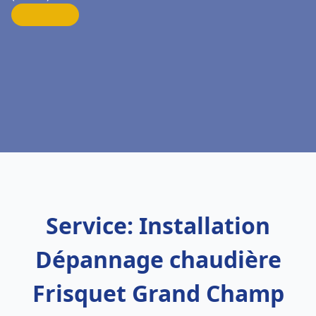
Service: Installation
Dépannage chaudière
Frisquet Grand Champ