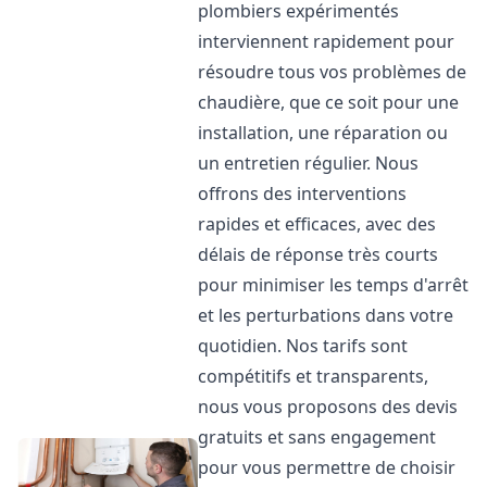
plombiers expérimentés
interviennent rapidement pour
résoudre tous vos problèmes de
chaudière, que ce soit pour une
installation, une réparation ou
un entretien régulier. Nous
offrons des interventions
rapides et efficaces, avec des
délais de réponse très courts
pour minimiser les temps d'arrêt
et les perturbations dans votre
quotidien. Nos tarifs sont
compétitifs et transparents,
nous vous proposons des devis
gratuits et sans engagement
pour vous permettre de choisir