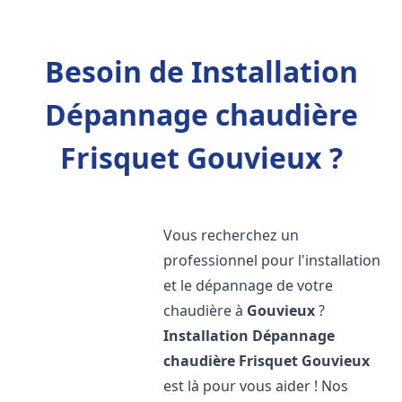
Besoin de Installation
Dépannage chaudière
Frisquet Gouvieux ?
Vous recherchez un
professionnel pour l'installation
et le dépannage de votre
chaudière à
Gouvieux
?
Installation Dépannage
chaudière Frisquet
Gouvieux
est là pour vous aider ! Nos