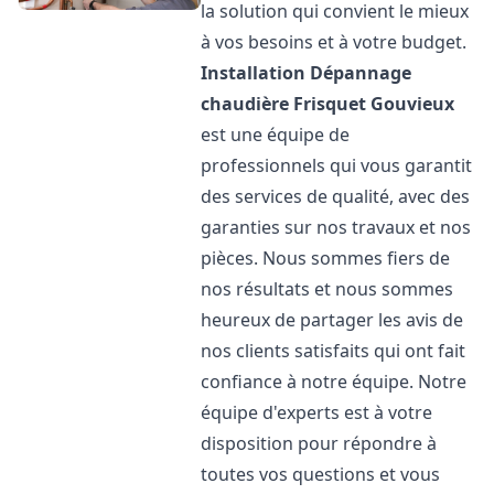
la solution qui convient le mieux
à vos besoins et à votre budget.
Installation Dépannage
chaudière Frisquet
Gouvieux
est une équipe de
professionnels qui vous garantit
des services de qualité, avec des
garanties sur nos travaux et nos
pièces. Nous sommes fiers de
nos résultats et nous sommes
heureux de partager les avis de
nos clients satisfaits qui ont fait
confiance à notre équipe. Notre
équipe d'experts est à votre
disposition pour répondre à
toutes vos questions et vous