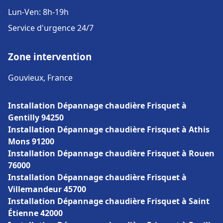
Lun-Ven: 8h-19h
Service d'urgence 24/7
Zone intervention
Gouvieux, France
Installation Dépannage chaudière Frisquet à
Gentilly 94250
Installation Dépannage chaudière Frisquet à Athis
Mons 91200
Installation Dépannage chaudière Frisquet à Rouen
76000
Installation Dépannage chaudière Frisquet à
Villemandeur 45700
Installation Dépannage chaudière Frisquet à Saint
Étienne 42000