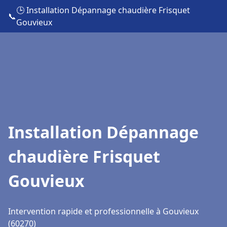
🕒 Installation Dépannage chaudière Frisquet
📞
Gouvieux
Installation Dépannage
chaudière Frisquet
Gouvieux
Intervention rapide et professionnelle à Gouvieux
(60270)