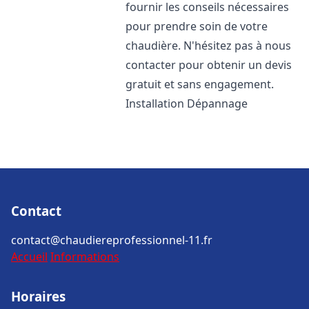
fournir les conseils nécessaires
pour prendre soin de votre
chaudière. N'hésitez pas à nous
contacter pour obtenir un devis
gratuit et sans engagement.
Installation Dépannage
Contact
contact@chaudiereprofessionnel-11.fr
Accueil
Informations
Horaires