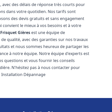
s, avec des délais de réponse très courts pour
ons dans votre quotidien. Nos tarifs sont
osons des devis gratuits et sans engagement
i convient le mieux à vos besoins et à votre
Frisquet
Gières
est une équipe de
 de qualité, avec des garanties sur nos travaux
ultats et nous sommes heureux de partager les
nfiance à notre équipe. Notre équipe d'experts est
s questions et vous fournir les conseils
dière. N'hésitez pas à nous contacter pour
. Installation Dépannage