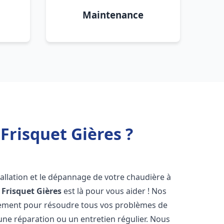
Maintenance
Frisquet Gières ?
allation et le dépannage de votre chaudière à
 Frisquet
Gières
est là pour vous aider ! Nos
dement pour résoudre tous vos problèmes de
 une réparation ou un entretien régulier. Nous