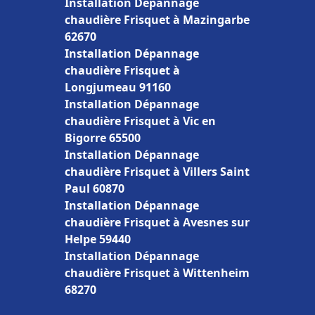
Installation Dépannage
chaudière Frisquet à Mazingarbe
62670
Installation Dépannage
chaudière Frisquet à
Longjumeau 91160
Installation Dépannage
chaudière Frisquet à Vic en
Bigorre 65500
Installation Dépannage
chaudière Frisquet à Villers Saint
Paul 60870
Installation Dépannage
chaudière Frisquet à Avesnes sur
Helpe 59440
Installation Dépannage
chaudière Frisquet à Wittenheim
68270