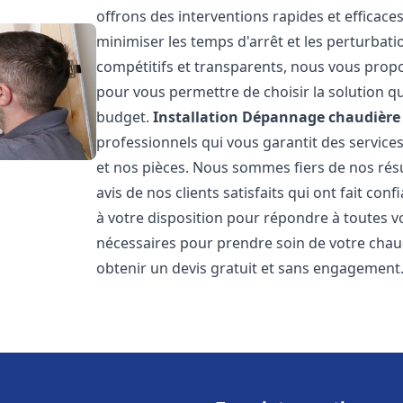
offrons des interventions rapides et efficace
minimiser les temps d'arrêt et les perturbati
compétitifs et transparents, nous vous prop
pour vous permettre de choisir la solution qu
budget.
Installation Dépannage chaudière 
professionnels qui vous garantit des services
et nos pièces. Nous sommes fiers de nos rés
avis de nos clients satisfaits qui ont fait co
à votre disposition pour répondre à toutes vo
nécessaires pour prendre soin de votre chau
obtenir un devis gratuit et sans engagement