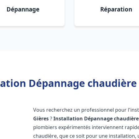
Dépannage
Réparation
lation Dépannage chaudière 
Vous recherchez un professionnel pour l'inst
Gières
?
Installation Dépannage chaudière
plombiers expérimentés interviennent rapi
chaudière, que ce soit pour une installation,