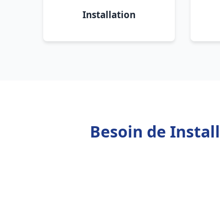
Installation
Besoin de Instal