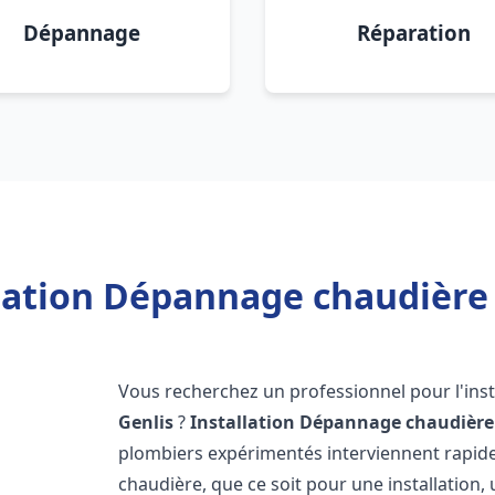
Dépannage
Réparation
lation Dépannage chaudière 
Vous recherchez un professionnel pour l'inst
Genlis
?
Installation Dépannage chaudière
plombiers expérimentés interviennent rapi
chaudière, que ce soit pour une installation,