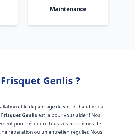
Maintenance
Frisquet Genlis ?
allation et le dépannage de votre chaudière à
 Frisquet
Genlis
est là pour vous aider ! Nos
dement pour résoudre tous vos problèmes de
 une réparation ou un entretien régulier. Nous