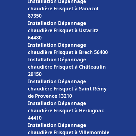
Installation Dépannage
chaudière Frisquet à Panazol
87350
Installation Dépannage
chaudière Frisquet à Ustaritz
64480
Installation Dépannage
chaudière Frisquet à Brech 56400
Installation Dépannage
chaudière Frisquet à Châteaulin
29150
Installation Dépannage
chaudière Frisquet à Saint Rémy
de Provence 13210
Installation Dépannage
chaudière Frisquet à Herbignac
44410
Installation Dépannage
chaudière Frisquet à Villemomble