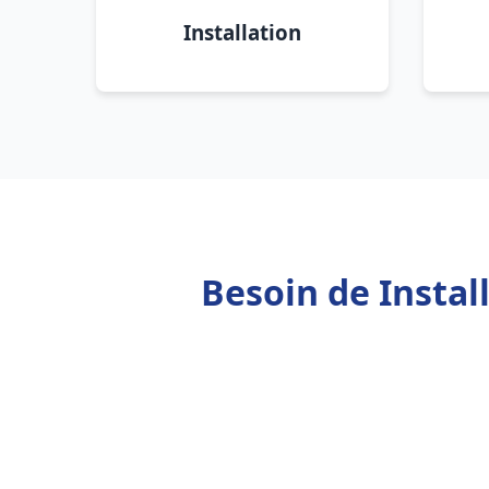
Installation
Besoin de Instal