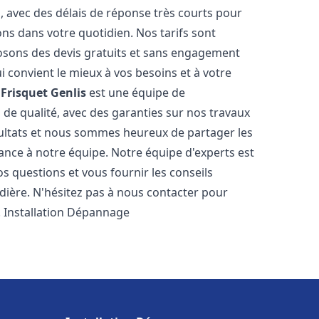
s, avec des délais de réponse très courts pour
ons dans votre quotidien. Nos tarifs sont
osons des devis gratuits et sans engagement
i convient le mieux à vos besoins et à votre
Frisquet
Genlis
est une équipe de
 de qualité, avec des garanties sur nos travaux
ultats et nous sommes heureux de partager les
nfiance à notre équipe. Notre équipe d'experts est
s questions et vous fournir les conseils
dière. N'hésitez pas à nous contacter pour
. Installation Dépannage