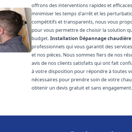
offrons des interventions rapides et efficace
minimiser les temps d'arrêt et les perturbati
compétitifs et transparents, nous vous prop
pour vous permettre de choisir la solution qu
budget.
Installation Dépannage chaudière 
professionnels qui vous garantit des services
et nos pièces. Nous sommes fiers de nos rés
avis de nos clients satisfaits qui ont fait co
à votre disposition pour répondre à toutes vo
nécessaires pour prendre soin de votre chau
obtenir un devis gratuit et sans engagement