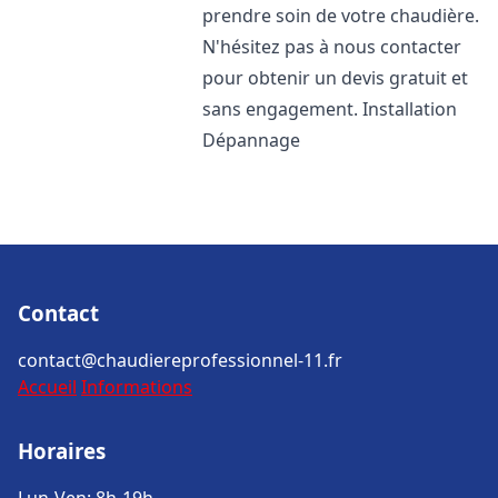
prendre soin de votre chaudière.
N'hésitez pas à nous contacter
pour obtenir un devis gratuit et
sans engagement. Installation
Dépannage
Contact
contact@chaudiereprofessionnel-11.fr
Accueil
Informations
Horaires