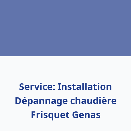
Service: Installation
Dépannage chaudière
Frisquet Genas