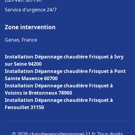
Lun-Ven: 8h-19h
Service d'urgence 24/7
Zone intervention
Genas, France
Installation Dépannage chaudière Frisquet à Ivry
sur Seine 94200
Installation Dépannage chaudière Frisquet à Pont
Sainte Maxence 60700
Installation Dépannage chaudière Frisquet à
Voisins le Bretonneux 78960
Installation Dépannage chaudière Frisquet à
Fenouillet 31150
© 2026 chaudiereprofessionnel-11.fr. Tous droits