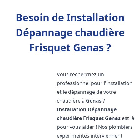
Besoin de Installation
Dépannage chaudière
Frisquet Genas ?
Vous recherchez un
professionnel pour l'installation
et le dépannage de votre
chaudière à
Genas
?
Installation Dépannage
chaudière Frisquet
Genas
est là
pour vous aider ! Nos plombiers
expérimentés interviennent