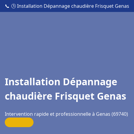
📞
🕒 Installation Dépannage chaudière Frisquet Genas
Installation Dépannage
chaudière Frisquet Genas
Intervention rapide et professionnelle à Genas (69740)