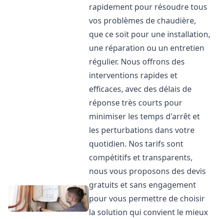
rapidement pour résoudre tous
vos problèmes de chaudière,
que ce soit pour une installation,
une réparation ou un entretien
régulier. Nous offrons des
interventions rapides et
efficaces, avec des délais de
réponse très courts pour
minimiser les temps d'arrêt et
les perturbations dans votre
quotidien. Nos tarifs sont
compétitifs et transparents,
nous vous proposons des devis
gratuits et sans engagement
pour vous permettre de choisir
la solution qui convient le mieux