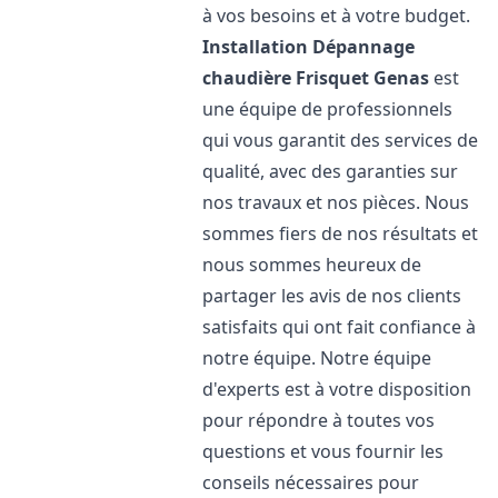
à vos besoins et à votre budget.
Installation Dépannage
chaudière Frisquet
Genas
est
une équipe de professionnels
qui vous garantit des services de
qualité, avec des garanties sur
nos travaux et nos pièces. Nous
sommes fiers de nos résultats et
nous sommes heureux de
partager les avis de nos clients
satisfaits qui ont fait confiance à
notre équipe. Notre équipe
d'experts est à votre disposition
pour répondre à toutes vos
questions et vous fournir les
conseils nécessaires pour