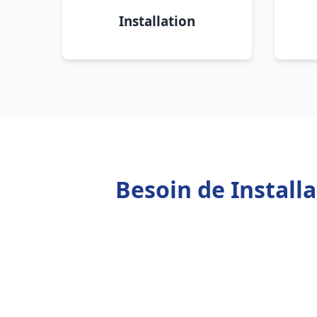
Installation
Besoin de Install