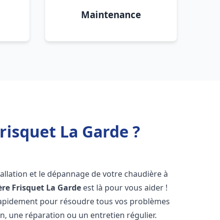
Maintenance
risquet La Garde ?
allation et le dépannage de votre chaudière à
re Frisquet
La Garde
est là pour vous aider !
rapidement pour résoudre tous vos problèmes
on, une réparation ou un entretien régulier.