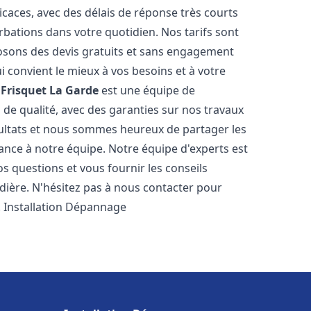
icaces, avec des délais de réponse très courts
rbations dans votre quotidien. Nos tarifs sont
osons des devis gratuits et sans engagement
i convient le mieux à vos besoins et à votre
Frisquet
La Garde
est une équipe de
 de qualité, avec des garanties sur nos travaux
ultats et nous sommes heureux de partager les
nfiance à notre équipe. Notre équipe d'experts est
s questions et vous fournir les conseils
dière. N'hésitez pas à nous contacter pour
. Installation Dépannage