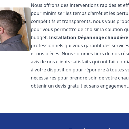
Nous offrons des interventions rapides et eff
pour minimiser les temps d'arrêt et les pertu
compétitifs et transparents, nous vous prop
pour vous permettre de choisir la solution qu
budget.
Installation Dépannage chaudière 
professionnels qui vous garantit des services
et nos pièces. Nous sommes fiers de nos rés
avis de nos clients satisfaits qui ont fait co
à votre disposition pour répondre à toutes vo
nécessaires pour prendre soin de votre chau
obtenir un devis gratuit et sans engagement