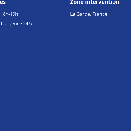
es
Zone intervention
: 8h-19h
La Garde, France
 d'urgence 24/7