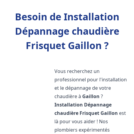
Besoin de Installation
Dépannage chaudière
Frisquet Gaillon ?
Vous recherchez un
professionnel pour l'installation
et le dépannage de votre
chaudière à
Gaillon
?
Installation Dépannage
chaudière Frisquet
Gaillon
est
là pour vous aider ! Nos
plombiers expérimentés