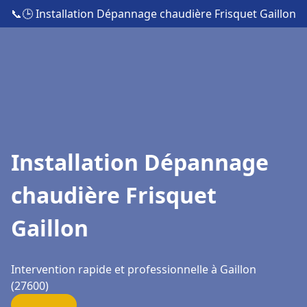
📞
🕒 Installation Dépannage chaudière Frisquet Gaillon
Installation Dépannage
chaudière Frisquet
Gaillon
Intervention rapide et professionnelle à Gaillon
(27600)