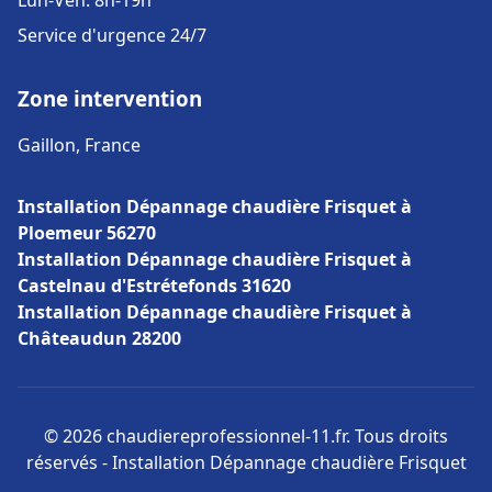
Lun-Ven: 8h-19h
Service d'urgence 24/7
Zone intervention
Gaillon, France
Installation Dépannage chaudière Frisquet à
Ploemeur 56270
Installation Dépannage chaudière Frisquet à
Castelnau d'Estrétefonds 31620
Installation Dépannage chaudière Frisquet à
Châteaudun 28200
© 2026 chaudiereprofessionnel-11.fr. Tous droits
réservés - Installation Dépannage chaudière Frisquet