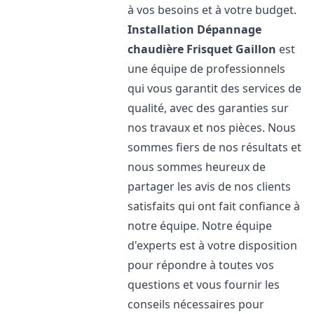
à vos besoins et à votre budget.
Installation Dépannage
chaudière Frisquet
Gaillon
est
une équipe de professionnels
qui vous garantit des services de
qualité, avec des garanties sur
nos travaux et nos pièces. Nous
sommes fiers de nos résultats et
nous sommes heureux de
partager les avis de nos clients
satisfaits qui ont fait confiance à
notre équipe. Notre équipe
d'experts est à votre disposition
pour répondre à toutes vos
questions et vous fournir les
conseils nécessaires pour