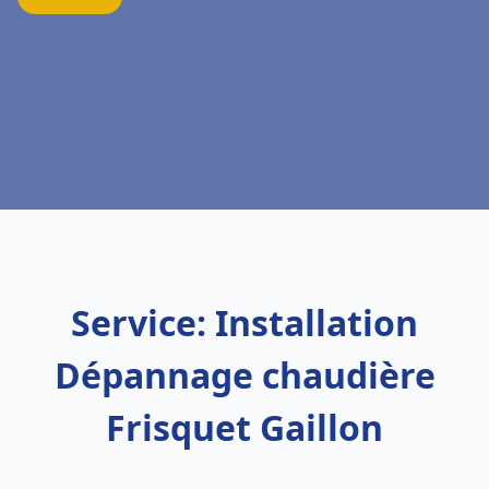
Service: Installation
Dépannage chaudière
Frisquet Gaillon