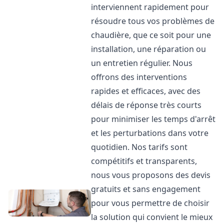
interviennent rapidement pour
résoudre tous vos problèmes de
chaudière, que ce soit pour une
installation, une réparation ou
un entretien régulier. Nous
offrons des interventions
rapides et efficaces, avec des
délais de réponse très courts
pour minimiser les temps d'arrêt
et les perturbations dans votre
quotidien. Nos tarifs sont
compétitifs et transparents,
nous vous proposons des devis
gratuits et sans engagement
pour vous permettre de choisir
la solution qui convient le mieux