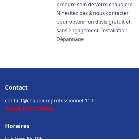
prendre soin de votre chaudière.
N'hésitez pas à nous contacter
pour obtenir un devis gratuit et
sans engagement. Installation
Dépannage
Contact
contact@chaudiereprofessionnel-11.fr
Accueil
Informations
Horaires