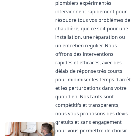
plombiers expérimentés
interviennent rapidement pour
résoudre tous vos problèmes de
chaudière, que ce soit pour une
installation, une réparation ou
un entretien régulier. Nous
offrons des interventions
rapides et efficaces, avec des
délais de réponse très courts
pour minimiser les temps d'arrêt
et les perturbations dans votre
quotidien. Nos tarifs sont
compétitifs et transparents,
nous vous proposons des devis
gratuits et sans engagement
pour vous permettre de choisir