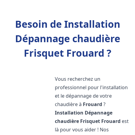
Besoin de Installation
Dépannage chaudière
Frisquet Frouard ?
Vous recherchez un
professionnel pour l'installation
et le dépannage de votre
chaudière à
Frouard
?
Installation Dépannage
chaudière Frisquet
Frouard
est
là pour vous aider ! Nos