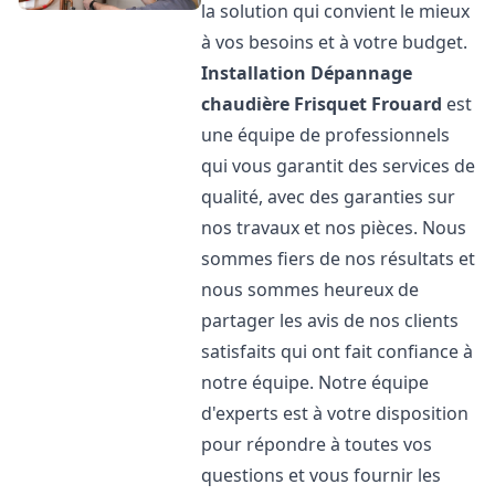
la solution qui convient le mieux
à vos besoins et à votre budget.
Installation Dépannage
chaudière Frisquet
Frouard
est
une équipe de professionnels
qui vous garantit des services de
qualité, avec des garanties sur
nos travaux et nos pièces. Nous
sommes fiers de nos résultats et
nous sommes heureux de
partager les avis de nos clients
satisfaits qui ont fait confiance à
notre équipe. Notre équipe
d'experts est à votre disposition
pour répondre à toutes vos
questions et vous fournir les