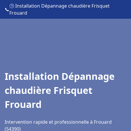
🕒 Installation Dépannage chaudière Frisquet
📞
Frouard
Installation Dépannage
chaudière Frisquet
Frouard
Intervention rapide et professionnelle à Frouard
(54390)