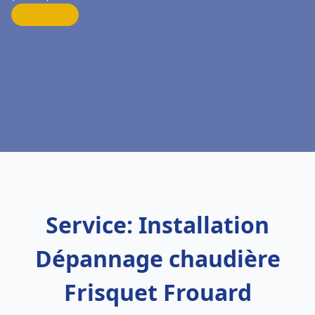
Service: Installation
Dépannage chaudière
Frisquet Frouard