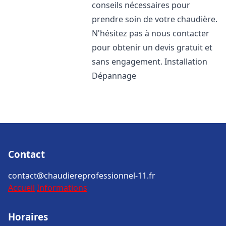
conseils nécessaires pour
prendre soin de votre chaudière.
N'hésitez pas à nous contacter
pour obtenir un devis gratuit et
sans engagement. Installation
Dépannage
Contact
contact@chaudiereprofessionnel-11.fr
Accueil
Informations
Horaires