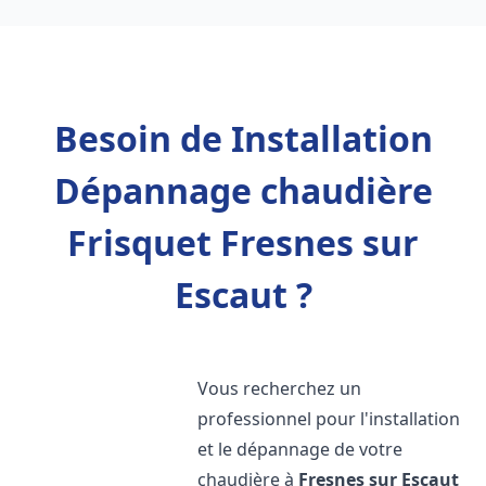
Besoin de Installation
Dépannage chaudière
Frisquet Fresnes sur
Escaut ?
Vous recherchez un
professionnel pour l'installation
et le dépannage de votre
chaudière à
Fresnes sur Escaut