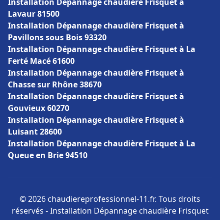
Installation Dépannage chaudière Frisquet à
Lavaur 81500
Installation Dépannage chaudière Frisquet à
Pavillons sous Bois 93320
Installation Dépannage chaudière Frisquet à La
Ferté Macé 61600
Installation Dépannage chaudière Frisquet à
Chasse sur Rhône 38670
Installation Dépannage chaudière Frisquet à
Gouvieux 60270
Installation Dépannage chaudière Frisquet à
Luisant 28600
Installation Dépannage chaudière Frisquet à La
Queue en Brie 94510
© 2026 chaudiereprofessionnel-11.fr. Tous droits
réservés - Installation Dépannage chaudière Frisquet