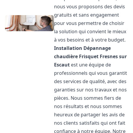
nous vous proposons des devis
gratuits et sans engagement
pour vous permettre de choisir
la solution qui convient le mieux
à vos besoins et à votre budget.
Installation Dépannage
chaudière Frisquet
Fresnes sur
Escaut
est une équipe de
professionnels qui vous garantit
des services de qualité, avec des
garanties sur nos travaux et nos
pièces. Nous sommes fiers de
nos résultats et nous sommes
heureux de partager les avis de
nos clients satisfaits qui ont fait
confiance à notre équipe. Notre