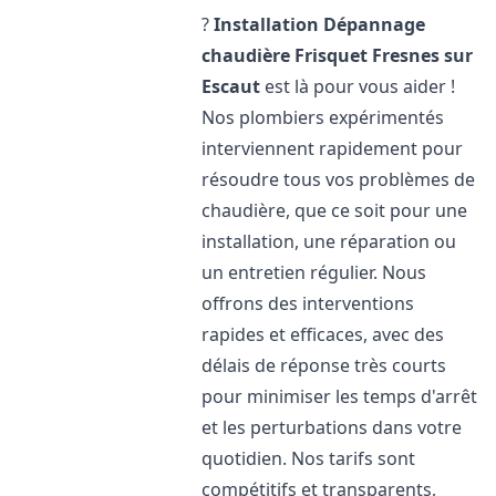
?
Installation Dépannage
chaudière Frisquet
Fresnes sur
Escaut
est là pour vous aider !
Nos plombiers expérimentés
interviennent rapidement pour
résoudre tous vos problèmes de
chaudière, que ce soit pour une
installation, une réparation ou
un entretien régulier. Nous
offrons des interventions
rapides et efficaces, avec des
délais de réponse très courts
pour minimiser les temps d'arrêt
et les perturbations dans votre
quotidien. Nos tarifs sont
compétitifs et transparents,