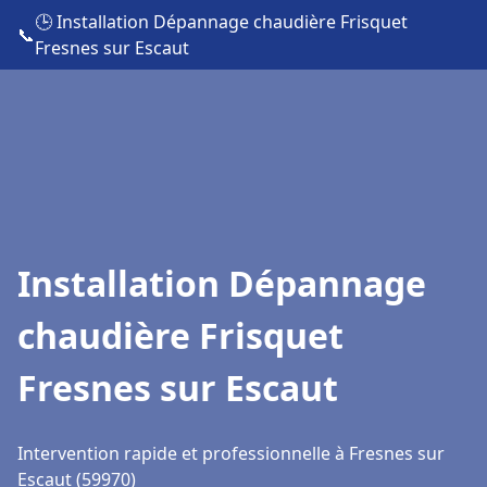
🕒 Installation Dépannage chaudière Frisquet
📞
Fresnes sur Escaut
Installation Dépannage
chaudière Frisquet
Fresnes sur Escaut
Intervention rapide et professionnelle à Fresnes sur
Escaut (59970)