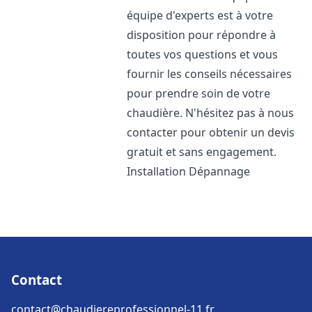
équipe d'experts est à votre
disposition pour répondre à
toutes vos questions et vous
fournir les conseils nécessaires
pour prendre soin de votre
chaudière. N'hésitez pas à nous
contacter pour obtenir un devis
gratuit et sans engagement.
Installation Dépannage
Contact
contact@chaudiereprofessionnel-11.fr