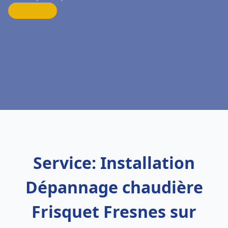
Service: Installation
Dépannage chaudière
Frisquet Fresnes sur