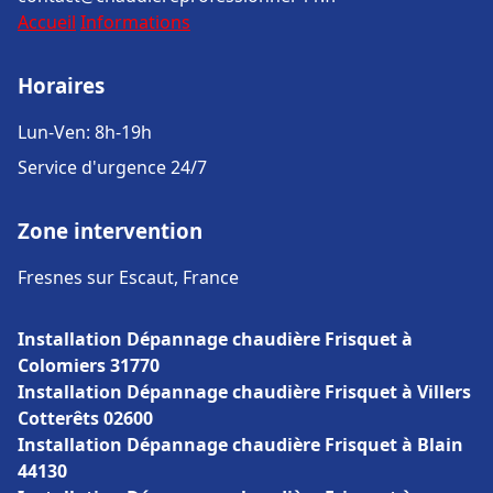
Accueil
Informations
Horaires
Lun-Ven: 8h-19h
Service d'urgence 24/7
Zone intervention
Fresnes sur Escaut, France
Installation Dépannage chaudière Frisquet à
Colomiers 31770
Installation Dépannage chaudière Frisquet à Villers
Cotterêts 02600
Installation Dépannage chaudière Frisquet à Blain
44130