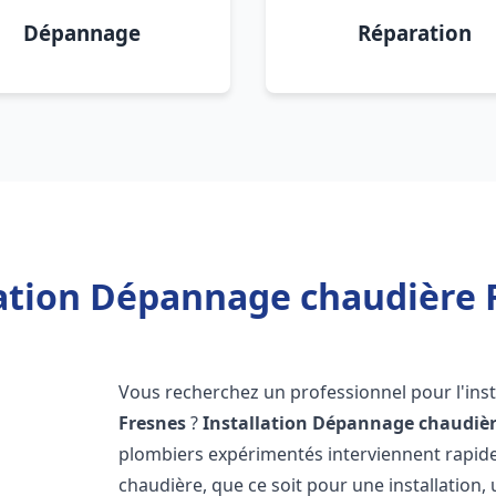
Dépannage
Réparation
lation Dépannage chaudière F
Vous recherchez un professionnel pour l'inst
Fresnes
?
Installation Dépannage chaudièr
plombiers expérimentés interviennent rapi
chaudière, que ce soit pour une installation,