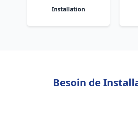
Installation
Besoin de Instal