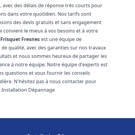
s, avec des délais de réponse très courts pour
ons dans votre quotidien. Nos tarifs sont
osons des devis gratuits et sans engagement
i convient le mieux à vos besoins et à votre
Frisquet
Fresnes
est une équipe de
 de qualité, avec des garanties sur nos travaux
ultats et nous sommes heureux de partager les
nfiance à notre équipe. Notre équipe d'experts est
s questions et vous fournir les conseils
dière. N'hésitez pas à nous contacter pour
. Installation Dépannage