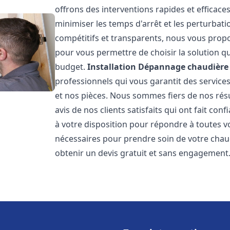
offrons des interventions rapides et efficace
minimiser les temps d'arrêt et les perturbati
compétitifs et transparents, nous vous prop
pour vous permettre de choisir la solution qu
budget.
Installation Dépannage chaudière 
professionnels qui vous garantit des services
et nos pièces. Nous sommes fiers de nos rés
avis de nos clients satisfaits qui ont fait co
à votre disposition pour répondre à toutes vo
nécessaires pour prendre soin de votre chau
obtenir un devis gratuit et sans engagement