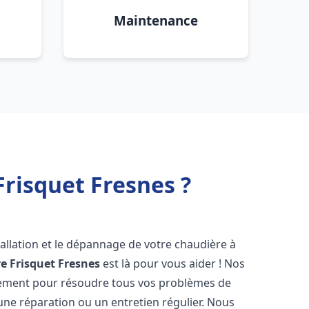
Maintenance
risquet Fresnes ?
allation et le dépannage de votre chaudière à
e Frisquet
Fresnes
est là pour vous aider ! Nos
dement pour résoudre tous vos problèmes de
 une réparation ou un entretien régulier. Nous