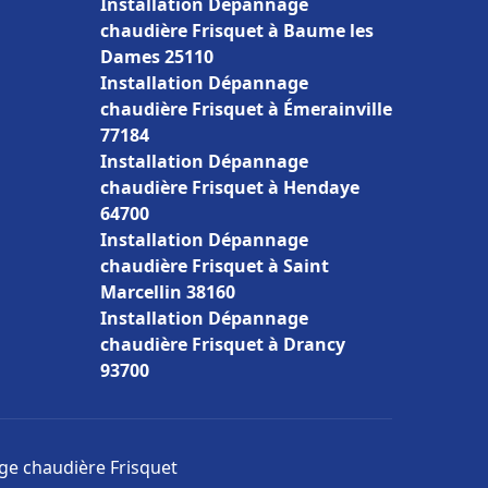
Installation Dépannage
chaudière Frisquet à Baume les
Dames 25110
Installation Dépannage
chaudière Frisquet à Émerainville
77184
Installation Dépannage
chaudière Frisquet à Hendaye
64700
Installation Dépannage
chaudière Frisquet à Saint
Marcellin 38160
Installation Dépannage
chaudière Frisquet à Drancy
93700
age chaudière Frisquet