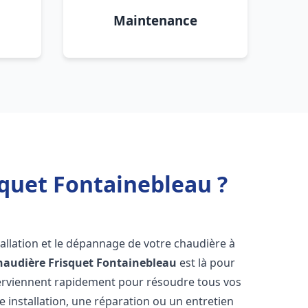
Maintenance
quet Fontainebleau ?
allation et le dépannage de votre chaudière à
haudière Frisquet
Fontainebleau
est là pour
terviennent rapidement pour résoudre tous vos
 installation, une réparation ou un entretien