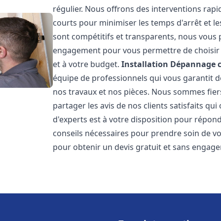
régulier. Nous offrons des interventions rapid
courts pour minimiser les temps d'arrêt et le
sont compétitifs et transparents, nous vous 
engagement pour vous permettre de choisir l
et à votre budget.
Installation Dépannage 
équipe de professionnels qui vous garantit de
nos travaux et nos pièces. Nous sommes fie
partager les avis de nos clients satisfaits qu
d'experts est à votre disposition pour répond
conseils nécessaires pour prendre soin de vo
pour obtenir un devis gratuit et sans engag