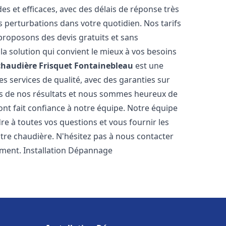
es et efficaces, avec des délais de réponse très
s perturbations dans votre quotidien. Nos tarifs
proposons des devis gratuits et sans
a solution qui convient le mieux à vos besoins
chaudière Frisquet
Fontainebleau
est une
s services de qualité, avec des garanties sur
rs de nos résultats et nous sommes heureux de
i ont fait confiance à notre équipe. Notre équipe
re à toutes vos questions et vous fournir les
tre chaudière. N'hésitez pas à nous contacter
ement. Installation Dépannage