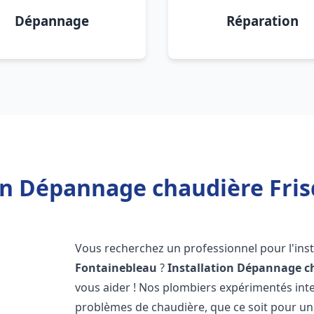
Dépannage
Réparation
ion Dépannage chaudière Fris
Vous recherchez un professionnel pour l'inst
Fontainebleau
?
Installation Dépannage c
vous aider ! Nos plombiers expérimentés in
problèmes de chaudière, que ce soit pour une