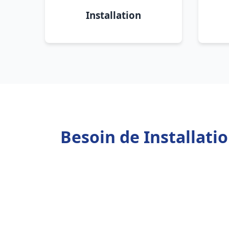
Installation
Besoin de Installat