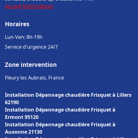
Accueil
Informations
Horaires
Lun-Ven: 8h-19h
Service d'urgence 24/7
Zone intervention
Fleury les Aubrais, France
Installation Dépannage chaudière Frisquet à Lillers
62190
Installation Dépannage chaudière Frisquet à
Ermont 95120
Installation Dépannage chaudière Frisquet à
Auxonne 21130