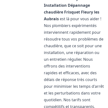
Installation Dépannage
chaudière Frisquet
Fleury les
Aubrais
est là pour vous aider !
Nos plombiers expérimentés
interviennent rapidement pour
résoudre tous vos problèmes de
chaudière, que ce soit pour une
installation, une réparation ou
un entretien régulier. Nous
offrons des interventions
rapides et efficaces, avec des
délais de réponse très courts
pour minimiser les temps d'arrêt
et les perturbations dans votre
quotidien. Nos tarifs sont
compétitifs et transparents,