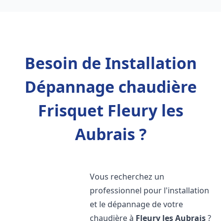
Besoin de Installation
Dépannage chaudière
Frisquet Fleury les
Aubrais ?
Vous recherchez un
professionnel pour l'installation
et le dépannage de votre
chaudière à
Fleury les Aubrais
?