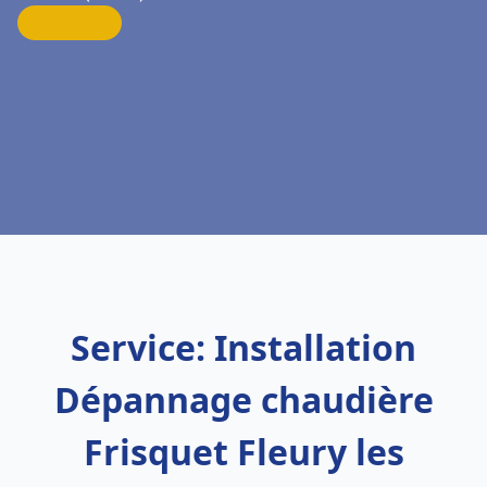
Service: Installation
Dépannage chaudière
Frisquet Fleury les