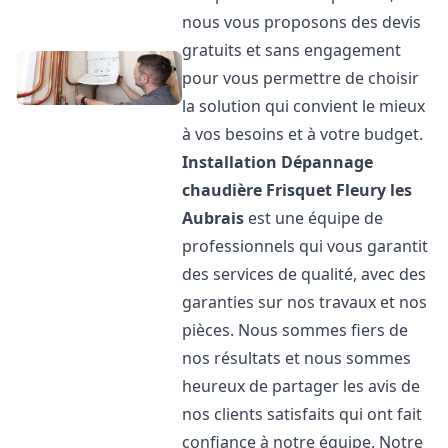
nous vous proposons des devis
gratuits et sans engagement
pour vous permettre de choisir
la solution qui convient le mieux
à vos besoins et à votre budget.
Installation Dépannage
chaudière Frisquet
Fleury les
Aubrais
est une équipe de
professionnels qui vous garantit
des services de qualité, avec des
garanties sur nos travaux et nos
pièces. Nous sommes fiers de
nos résultats et nous sommes
heureux de partager les avis de
nos clients satisfaits qui ont fait
confiance à notre équipe. Notre