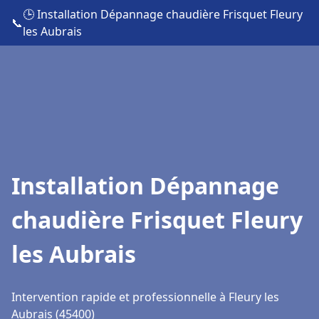
🕒 Installation Dépannage chaudière Frisquet Fleury
📞
les Aubrais
Installation Dépannage
chaudière Frisquet Fleury
les Aubrais
Intervention rapide et professionnelle à Fleury les
Aubrais (45400)