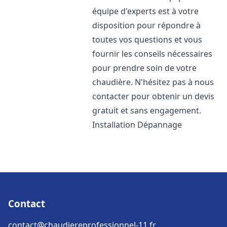
équipe d'experts est à votre
disposition pour répondre à
toutes vos questions et vous
fournir les conseils nécessaires
pour prendre soin de votre
chaudière. N'hésitez pas à nous
contacter pour obtenir un devis
gratuit et sans engagement.
Installation Dépannage
Contact
contact@chaudiereprofessionnel-11.fr