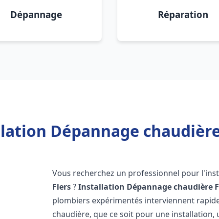
Dépannage
Réparation
llation Dépannage chaudière 
Vous recherchez un professionnel pour l'inst
Flers
?
Installation Dépannage chaudière F
plombiers expérimentés interviennent rapi
chaudière, que ce soit pour une installation,