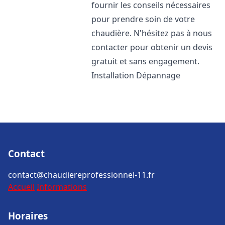
fournir les conseils nécessaires
pour prendre soin de votre
chaudière. N'hésitez pas à nous
contacter pour obtenir un devis
gratuit et sans engagement.
Installation Dépannage
Contact
contact@chaudiereprofessionnel-11.fr
Accueil
Informations
Horaires