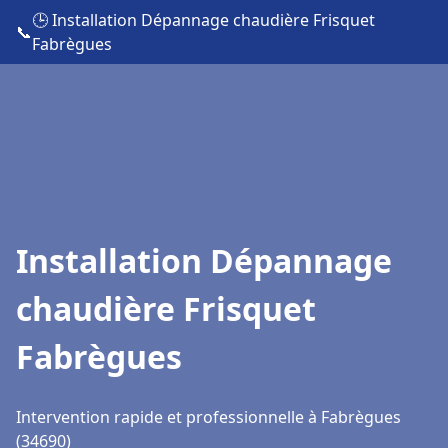
🕒 Installation Dépannage chaudière Frisquet
📞
Fabrègues
Installation Dépannage
chaudière Frisquet
Fabrègues
Intervention rapide et professionnelle à Fabrègues
(34690)