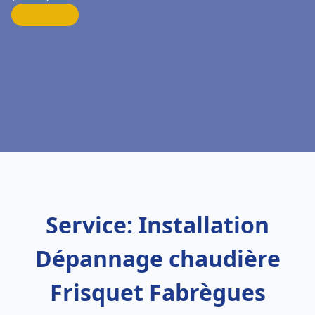
Service: Installation
Dépannage chaudière
Frisquet Fabrègues