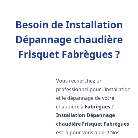
Besoin de Installation
Dépannage chaudière
Frisquet Fabrègues ?
Vous recherchez un
professionnel pour l'installation
et le dépannage de votre
chaudière à
Fabrègues
?
Installation Dépannage
chaudière Frisquet
Fabrègues
est là pour vous aider ! Nos