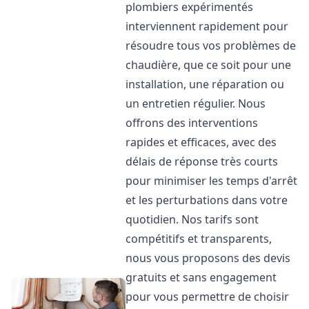
plombiers expérimentés
interviennent rapidement pour
résoudre tous vos problèmes de
chaudière, que ce soit pour une
installation, une réparation ou
un entretien régulier. Nous
offrons des interventions
rapides et efficaces, avec des
délais de réponse très courts
pour minimiser les temps d'arrêt
et les perturbations dans votre
quotidien. Nos tarifs sont
compétitifs et transparents,
nous vous proposons des devis
gratuits et sans engagement
pour vous permettre de choisir