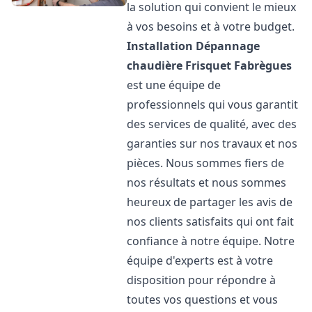
la solution qui convient le mieux
à vos besoins et à votre budget.
Installation Dépannage
chaudière Frisquet
Fabrègues
est une équipe de
professionnels qui vous garantit
des services de qualité, avec des
garanties sur nos travaux et nos
pièces. Nous sommes fiers de
nos résultats et nous sommes
heureux de partager les avis de
nos clients satisfaits qui ont fait
confiance à notre équipe. Notre
équipe d'experts est à votre
disposition pour répondre à
toutes vos questions et vous