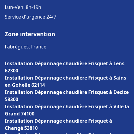
Lun-Ven: 8h-19h
Service d'urgence 24/7
Zone intervention
Fabrègues, France
Installation Dépannage chaudière Frisquet à Lens
62300
Installation Dépannage chaudière Frisquet à Sains
en Gohelle 62114
Installation Dépannage chaudière Frisquet à Decize
58300
Installation Dépannage chaudière Frisquet à Ville la
Grand 74100
Installation Dépannage chaudière Frisquet à
Changé 53810