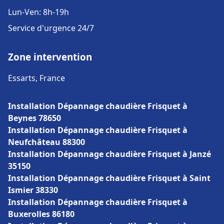
Lun-Ven: 8h-19h
Service d'urgence 24/7
Zone intervention
Essarts, France
Installation Dépannage chaudière Frisquet à
Beynes 78650
Installation Dépannage chaudière Frisquet à
Neufchâteau 88300
Installation Dépannage chaudière Frisquet à Janzé
35150
Installation Dépannage chaudière Frisquet à Saint
Ismier 38330
Installation Dépannage chaudière Frisquet à
Buxerolles 86180