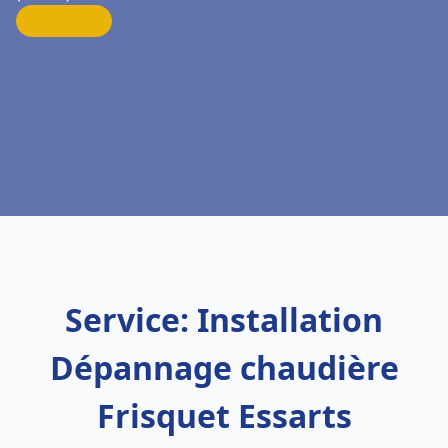
Service: Installation
Dépannage chaudière
Frisquet Essarts