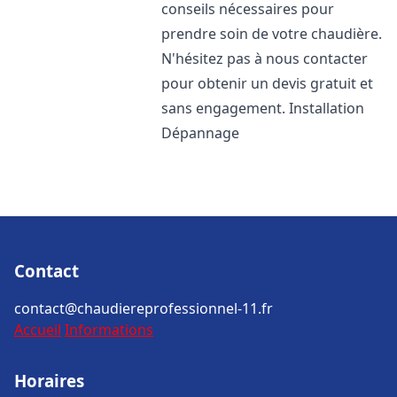
conseils nécessaires pour
prendre soin de votre chaudière.
N'hésitez pas à nous contacter
pour obtenir un devis gratuit et
sans engagement. Installation
Dépannage
Contact
contact@chaudiereprofessionnel-11.fr
Accueil
Informations
Horaires