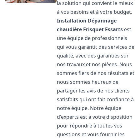
la solution qui convient le mieux
à vos besoins et à votre budget.
Installation Dépannage
chaudière Frisquet
Essarts
est
une équipe de professionnels
qui vous garantit des services de
qualité, avec des garanties sur
nos travaux et nos pièces. Nous
sommes fiers de nos résultats et
nous sommes heureux de
partager les avis de nos clients
satisfaits qui ont fait confiance à
notre équipe. Notre équipe
d'experts est à votre disposition
pour répondre à toutes vos
questions et vous fournir les