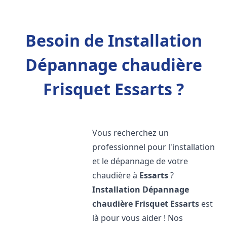
Besoin de Installation
Dépannage chaudière
Frisquet Essarts ?
Vous recherchez un
professionnel pour l'installation
et le dépannage de votre
chaudière à
Essarts
?
Installation Dépannage
chaudière Frisquet
Essarts
est
là pour vous aider ! Nos