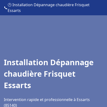
🕒 Installation Dépannage chaudière Frisquet
📞
Essarts
Installation Dépannage
chaudière Frisquet
Essarts
Intervention rapide et professionnelle à Essarts
(85140)