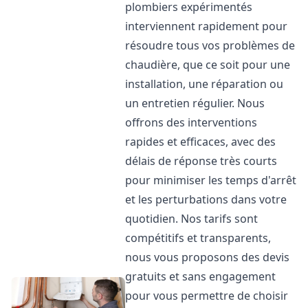
plombiers expérimentés
interviennent rapidement pour
résoudre tous vos problèmes de
chaudière, que ce soit pour une
installation, une réparation ou
un entretien régulier. Nous
offrons des interventions
rapides et efficaces, avec des
délais de réponse très courts
pour minimiser les temps d'arrêt
et les perturbations dans votre
quotidien. Nos tarifs sont
compétitifs et transparents,
nous vous proposons des devis
gratuits et sans engagement
pour vous permettre de choisir