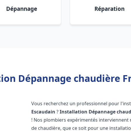
Dépannage
Réparation
ation Dépannage chaudière Fr
Vous recherchez un professionnel pour l'inst
Escaudain
?
Installation Dépannage chaud
! Nos plombiers expérimentés interviennent
de chaudière, que ce soit pour une installati