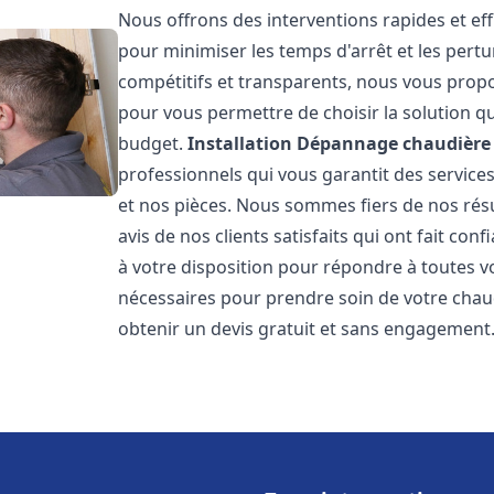
Nous offrons des interventions rapides et eff
pour minimiser les temps d'arrêt et les pertu
compétitifs et transparents, nous vous prop
pour vous permettre de choisir la solution qu
budget.
Installation Dépannage chaudière 
professionnels qui vous garantit des services
et nos pièces. Nous sommes fiers de nos rés
avis de nos clients satisfaits qui ont fait co
à votre disposition pour répondre à toutes vo
nécessaires pour prendre soin de votre chau
obtenir un devis gratuit et sans engagement