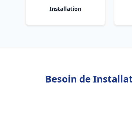
Installation
Besoin de Install