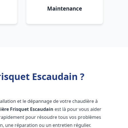
Maintenance
isquet Escaudain ?
allation et le dépannage de votre chaudière à
ière Frisquet
Escaudain
est là pour vous aider
 rapidement pour résoudre tous vos problèmes
on, une réparation ou un entretien régulier.