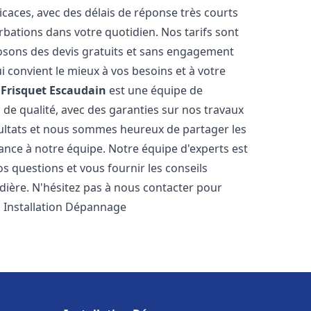
icaces, avec des délais de réponse très courts
rbations dans votre quotidien. Nos tarifs sont
osons des devis gratuits et sans engagement
i convient le mieux à vos besoins et à votre
Frisquet
Escaudain
est une équipe de
 de qualité, avec des garanties sur nos travaux
ultats et nous sommes heureux de partager les
nfiance à notre équipe. Notre équipe d'experts est
s questions et vous fournir les conseils
dière. N'hésitez pas à nous contacter pour
. Installation Dépannage