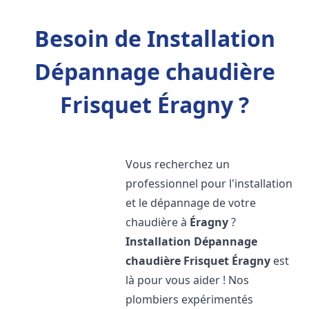
Besoin de Installation
Dépannage chaudière
Frisquet Éragny ?
Vous recherchez un
professionnel pour l'installation
et le dépannage de votre
chaudière à
Éragny
?
Installation Dépannage
chaudière Frisquet
Éragny
est
là pour vous aider ! Nos
plombiers expérimentés