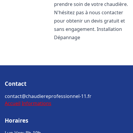
prendre soin de votre chaudière.
N'hésitez pas à nous contacter
pour obtenir un devis gratuit et
sans engagement. Installation
Dépannage
Contact
contact@chaudiereprofessionnel-11.fr
Accueil
Informations
Horaires