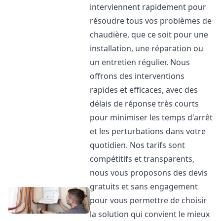
interviennent rapidement pour
résoudre tous vos problèmes de
chaudière, que ce soit pour une
installation, une réparation ou
un entretien régulier. Nous
offrons des interventions
rapides et efficaces, avec des
délais de réponse très courts
pour minimiser les temps d'arrêt
et les perturbations dans votre
quotidien. Nos tarifs sont
compétitifs et transparents,
nous vous proposons des devis
gratuits et sans engagement
pour vous permettre de choisir
la solution qui convient le mieux