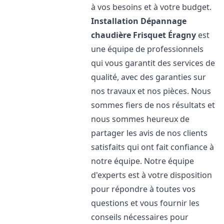
à vos besoins et à votre budget.
Installation Dépannage
chaudière Frisquet
Éragny
est
une équipe de professionnels
qui vous garantit des services de
qualité, avec des garanties sur
nos travaux et nos pièces. Nous
sommes fiers de nos résultats et
nous sommes heureux de
partager les avis de nos clients
satisfaits qui ont fait confiance à
notre équipe. Notre équipe
d'experts est à votre disposition
pour répondre à toutes vos
questions et vous fournir les
conseils nécessaires pour