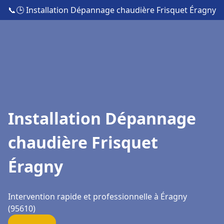
📞
🕒 Installation Dépannage chaudière Frisquet Éragny
Installation Dépannage
chaudière Frisquet
Éragny
Intervention rapide et professionnelle à Éragny
(95610)