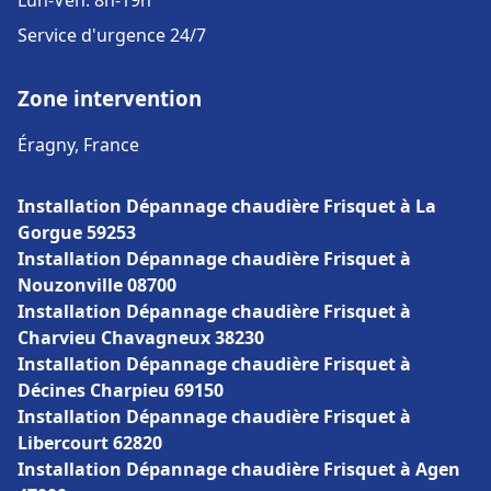
Lun-Ven: 8h-19h
Service d'urgence 24/7
Zone intervention
Éragny, France
Installation Dépannage chaudière Frisquet à La
Gorgue 59253
Installation Dépannage chaudière Frisquet à
Nouzonville 08700
Installation Dépannage chaudière Frisquet à
Charvieu Chavagneux 38230
Installation Dépannage chaudière Frisquet à
Décines Charpieu 69150
Installation Dépannage chaudière Frisquet à
Libercourt 62820
Installation Dépannage chaudière Frisquet à Agen