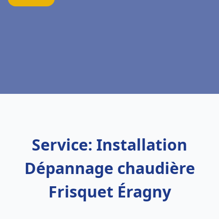
Service: Installation
Dépannage chaudière
Frisquet Éragny