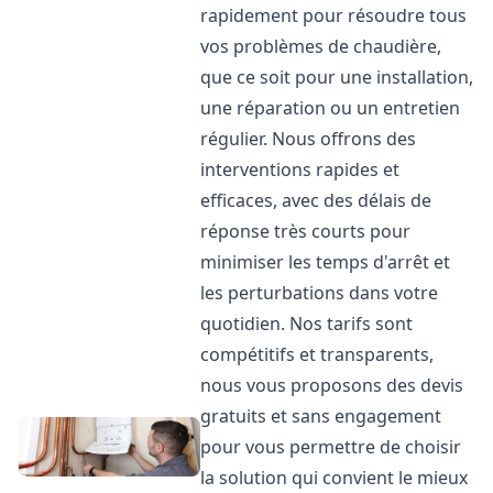
rapidement pour résoudre tous
vos problèmes de chaudière,
que ce soit pour une installation,
une réparation ou un entretien
régulier. Nous offrons des
interventions rapides et
efficaces, avec des délais de
réponse très courts pour
minimiser les temps d'arrêt et
les perturbations dans votre
quotidien. Nos tarifs sont
compétitifs et transparents,
nous vous proposons des devis
gratuits et sans engagement
pour vous permettre de choisir
la solution qui convient le mieux