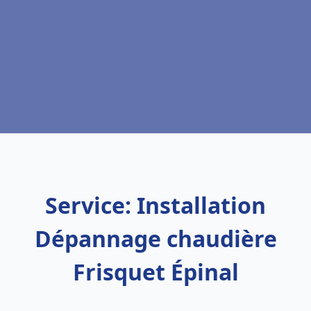
Service: Installation
Dépannage chaudière
Frisquet Épinal