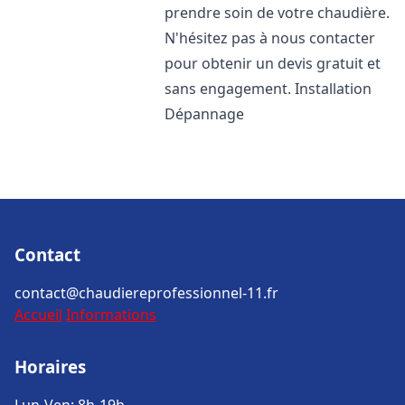
prendre soin de votre chaudière.
N'hésitez pas à nous contacter
pour obtenir un devis gratuit et
sans engagement. Installation
Dépannage
Contact
contact@chaudiereprofessionnel-11.fr
Accueil
Informations
Horaires