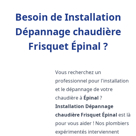
Besoin de Installation
Dépannage chaudière
Frisquet Épinal ?
Vous recherchez un
professionnel pour l'installation
et le dépannage de votre
chaudière à
Épinal
?
Installation Dépannage
chaudière Frisquet
Épinal
est là
pour vous aider ! Nos plombiers
expérimentés interviennent