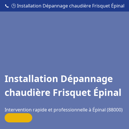
📞
🕒 Installation Dépannage chaudière Frisquet Épinal
Installation Dépannage
chaudière Frisquet Épinal
Intervention rapide et professionnelle à Épinal (88000)