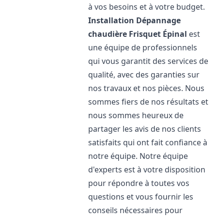
à vos besoins et à votre budget.
Installation Dépannage
chaudière Frisquet
Épinal
est
une équipe de professionnels
qui vous garantit des services de
qualité, avec des garanties sur
nos travaux et nos pièces. Nous
sommes fiers de nos résultats et
nous sommes heureux de
partager les avis de nos clients
satisfaits qui ont fait confiance à
notre équipe. Notre équipe
d'experts est à votre disposition
pour répondre à toutes vos
questions et vous fournir les
conseils nécessaires pour