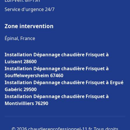
Lun-Ven: 8h-19h
Service d'urgence 24/7
Zone intervention
Épinal, France
Installation Dépannage chaudière Frisquet à
Luisant 28600
Installation Dépannage chaudière Frisquet à
Souffelweyersheim 67460
Installation Dépannage chaudière Frisquet à Ergué
Gabéric 29500
Installation Dépannage chaudière Frisquet à
Montivilliers 76290
© 2026 chaudiereprofessionnel-11.fr. Tous droits