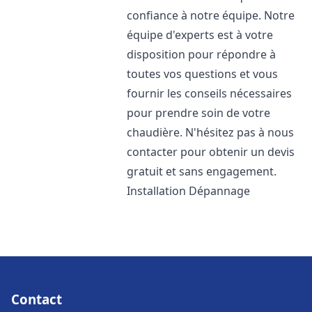
confiance à notre équipe. Notre
équipe d'experts est à votre
disposition pour répondre à
toutes vos questions et vous
fournir les conseils nécessaires
pour prendre soin de votre
chaudière. N'hésitez pas à nous
contacter pour obtenir un devis
gratuit et sans engagement.
Installation Dépannage
Contact