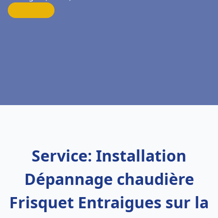
Service: Installation
Dépannage chaudière
Frisquet Entraigues sur la