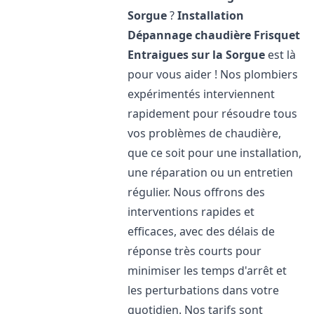
Sorgue
?
Installation
Dépannage chaudière Frisquet
Entraigues sur la Sorgue
est là
pour vous aider ! Nos plombiers
expérimentés interviennent
rapidement pour résoudre tous
vos problèmes de chaudière,
que ce soit pour une installation,
une réparation ou un entretien
régulier. Nous offrons des
interventions rapides et
efficaces, avec des délais de
réponse très courts pour
minimiser les temps d'arrêt et
les perturbations dans votre
quotidien. Nos tarifs sont