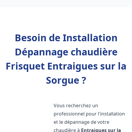
Besoin de Installation
Dépannage chaudière
Frisquet Entraigues sur la
Sorgue ?
Vous recherchez un
professionnel pour l'installation
et le dépannage de votre
chaudière à
Entraigues sur la