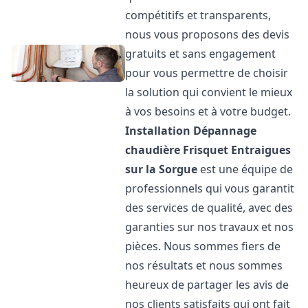
compétitifs et transparents,
nous vous proposons des devis
gratuits et sans engagement
pour vous permettre de choisir
la solution qui convient le mieux
à vos besoins et à votre budget.
Installation Dépannage
chaudière Frisquet
Entraigues
sur la Sorgue
est une équipe de
professionnels qui vous garantit
des services de qualité, avec des
garanties sur nos travaux et nos
pièces. Nous sommes fiers de
nos résultats et nous sommes
heureux de partager les avis de
nos clients satisfaits qui ont fait