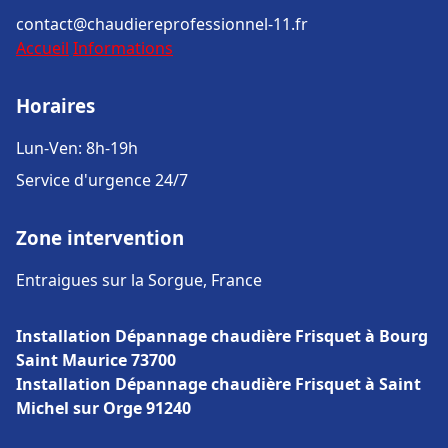
contact@chaudiereprofessionnel-11.fr
Accueil
Informations
Horaires
Lun-Ven: 8h-19h
Service d'urgence 24/7
Zone intervention
Entraigues sur la Sorgue, France
Installation Dépannage chaudière Frisquet à Bourg
Saint Maurice 73700
Installation Dépannage chaudière Frisquet à Saint
Michel sur Orge 91240