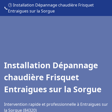
🕒 Installation Dépannage chaudière Frisquet
📞
Entraigues sur la Sorgue
Installation Dépannage
chaudière Frisquet
Entraigues sur la Sorgue
Intervention rapide et professionnelle à Entraigues sur
la Sorgue (84320)