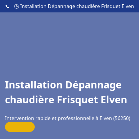
📞
🕒 Installation Dépannage chaudière Frisquet Elven
Installation Dépannage
chaudière Frisquet Elven
Intervention rapide et professionnelle à Elven (56250)