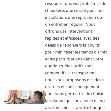
résoudre tous vos problèmes de
chaudière, que ce soit pour une
installation, une réparation ou
un entretien régulier. Nous
offrons des interventions
rapides et efficaces, avec des
délais de réponse très courts
pour minimiser les temps d'arrêt
et les perturbations dans votre
quotidien. Nos tarifs sont
compétitifs et transparents,
nous vous proposons des devis
gratuits et sans engagement
pour vous permettre de choisir
la solution qui convient le mieux
à vos besoins et à votre budget.