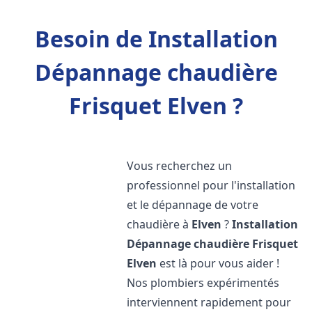
Besoin de Installation
Dépannage chaudière
Frisquet Elven ?
Vous recherchez un
professionnel pour l'installation
et le dépannage de votre
chaudière à
Elven
?
Installation
Dépannage chaudière Frisquet
Elven
est là pour vous aider !
Nos plombiers expérimentés
interviennent rapidement pour