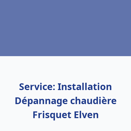
Service: Installation
Dépannage chaudière
Frisquet Elven