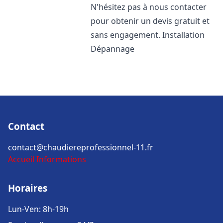
N'hésitez pas à nous contacter
pour obtenir un devis gratuit et
sans engagement. Installation
Dépannage
Contact
contact@chaudiereprofessionnel-11.fr
Accueil
Informations
Horaires
Lun-Ven: 8h-19h