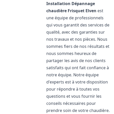
Installation Dépannage
chaudière Frisquet
Elven
est
une équipe de professionnels
qui vous garantit des services de
qualité, avec des garanties sur
nos travaux et nos pièces. Nous
sommes fiers de nos résultats et
nous sommes heureux de
partager les avis de nos clients
satisfaits qui ont fait confiance à
notre équipe. Notre équipe
d'experts est à votre disposition
pour répondre à toutes vos
questions et vous fournir les
conseils nécessaires pour
prendre soin de votre chaudière.