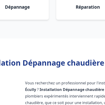
Dépannage
Réparation
lation Dépannage chaudière 
Vous recherchez un professionnel pour l'inst
Écully
?
Installation Dépannage chaudière 
plombiers expérimentés interviennent rapi
chaudière, que ce soit pour une installation,