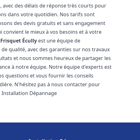
s, avec des délais de réponse très courts pour
ons dans votre quotidien. Nos tarifs sont
osons des devis gratuits et sans engagement
i convient le mieux à vos besoins et à votre
Frisquet
Écully
est une équipe de
 de qualité, avec des garanties sur nos travaux
ultats et nous sommes heureux de partager les
nfiance à notre équipe. Notre équipe d'experts est
s questions et vous fournir les conseils
dière. N'hésitez pas à nous contacter pour
. Installation Dépannage