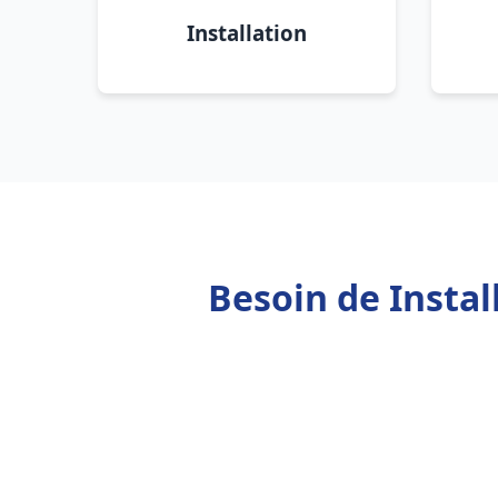
Installation
Besoin de Instal