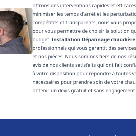
offrons des interventions rapides et efficace
minimiser les temps d'arrêt et les perturbati
compétitifs et transparents, nous vous prop
pour vous permettre de choisir la solution qu
budget.
Installation Dépannage chaudière 
professionnels qui vous garantit des services
et nos pièces. Nous sommes fiers de nos rés
avis de nos clients satisfaits qui ont fait co
à votre disposition pour répondre à toutes vo
nécessaires pour prendre soin de votre chau
obtenir un devis gratuit et sans engagement