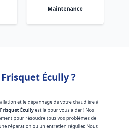
Maintenance
Frisquet Écully ?
allation et le dépannage de votre chaudière à
Frisquet
Écully
est là pour vous aider ! Nos
dement pour résoudre tous vos problèmes de
 une réparation ou un entretien régulier. Nous