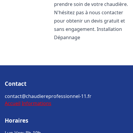
prendre soin de votre chaudière.
N'hésitez pas à nous contacter
pour obtenir un devis gratuit et
sans engagement. Installation
Dépannage
Contact
contact@chaudiereprofessionnel-11.fr
Accueil
Informations
Horaires