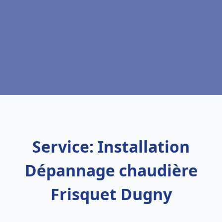
Service: Installation
Dépannage chaudière
Frisquet Dugny