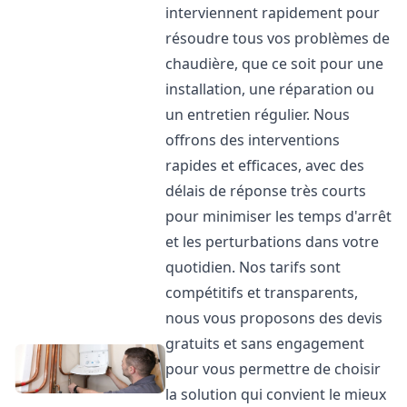
interviennent rapidement pour
résoudre tous vos problèmes de
chaudière, que ce soit pour une
installation, une réparation ou
un entretien régulier. Nous
offrons des interventions
rapides et efficaces, avec des
délais de réponse très courts
pour minimiser les temps d'arrêt
et les perturbations dans votre
quotidien. Nos tarifs sont
compétitifs et transparents,
nous vous proposons des devis
gratuits et sans engagement
pour vous permettre de choisir
la solution qui convient le mieux