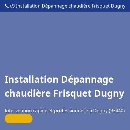
📞
🕒 Installation Dépannage chaudière Frisquet Dugny
Installation Dépannage
chaudière Frisquet Dugny
Intervention rapide et professionnelle à Dugny (93440)