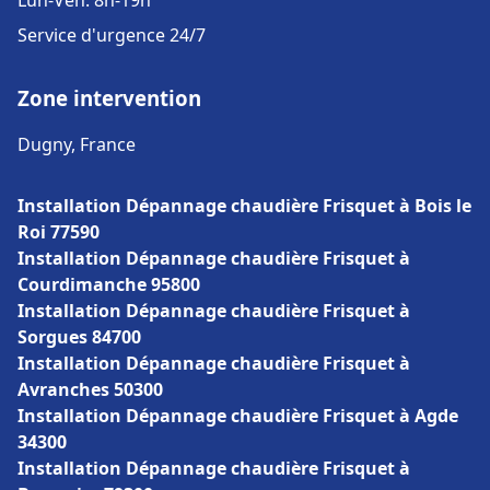
Lun-Ven: 8h-19h
Service d'urgence 24/7
Zone intervention
Dugny, France
Installation Dépannage chaudière Frisquet à Bois le
Roi 77590
Installation Dépannage chaudière Frisquet à
Courdimanche 95800
Installation Dépannage chaudière Frisquet à
Sorgues 84700
Installation Dépannage chaudière Frisquet à
Avranches 50300
Installation Dépannage chaudière Frisquet à Agde
34300
Installation Dépannage chaudière Frisquet à