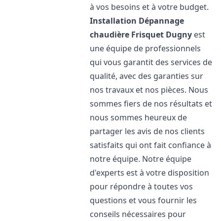
à vos besoins et à votre budget.
Installation Dépannage
chaudière Frisquet
Dugny
est
une équipe de professionnels
qui vous garantit des services de
qualité, avec des garanties sur
nos travaux et nos pièces. Nous
sommes fiers de nos résultats et
nous sommes heureux de
partager les avis de nos clients
satisfaits qui ont fait confiance à
notre équipe. Notre équipe
d'experts est à votre disposition
pour répondre à toutes vos
questions et vous fournir les
conseils nécessaires pour