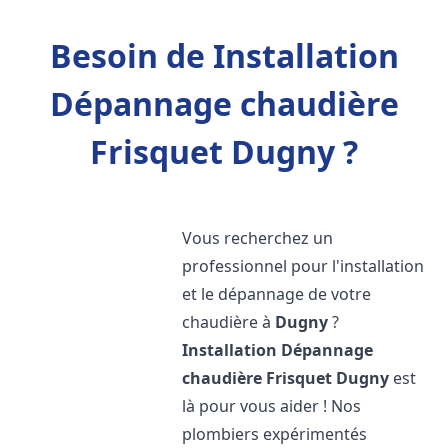
Besoin de Installation
Dépannage chaudière
Frisquet Dugny ?
Vous recherchez un
professionnel pour l'installation
et le dépannage de votre
chaudière à
Dugny
?
Installation Dépannage
chaudière Frisquet
Dugny
est
là pour vous aider ! Nos
plombiers expérimentés