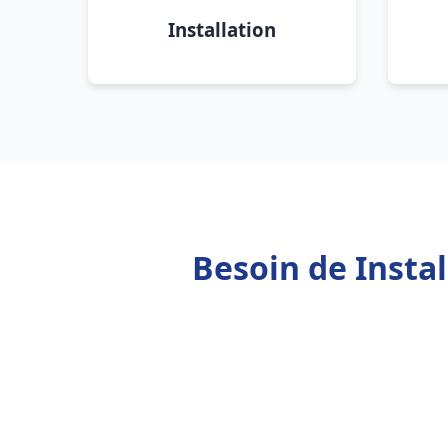
Installation
Besoin de Insta