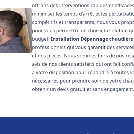
offrons des interventions rapides et efficace
minimiser les temps d'arrêt et les perturbati
compétitifs et transparents, nous vous prop
pour vous permettre de choisir la solution qu
budget.
Installation Dépannage chaudière 
professionnels qui vous garantit des services
et nos pièces. Nous sommes fiers de nos rés
avis de nos clients satisfaits qui ont fait co
à votre disposition pour répondre à toutes vo
nécessaires pour prendre soin de votre chau
obtenir un devis gratuit et sans engagement