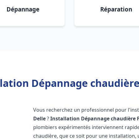
Dépannage
Réparation
llation Dépannage chaudière 
Vous recherchez un professionnel pour l'inst
Delle
?
Installation Dépannage chaudière 
plombiers expérimentés interviennent rapi
chaudière, que ce soit pour une installation,