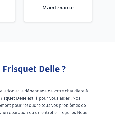
Maintenance
Frisquet Delle ?
allation et le dépannage de votre chaudière à
Frisquet
Delle
est là pour vous aider ! Nos
dement pour résoudre tous vos problèmes de
 une réparation ou un entretien régulier. Nous