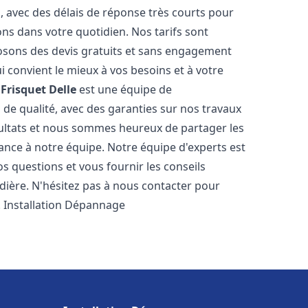
s, avec des délais de réponse très courts pour
ons dans votre quotidien. Nos tarifs sont
osons des devis gratuits et sans engagement
i convient le mieux à vos besoins et à votre
Frisquet
Delle
est une équipe de
 de qualité, avec des garanties sur nos travaux
ultats et nous sommes heureux de partager les
nfiance à notre équipe. Notre équipe d'experts est
s questions et vous fournir les conseils
dière. N'hésitez pas à nous contacter pour
. Installation Dépannage