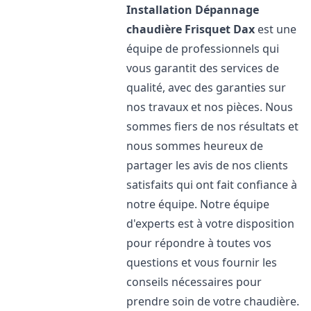
Installation Dépannage
chaudière Frisquet
Dax
est une
équipe de professionnels qui
vous garantit des services de
qualité, avec des garanties sur
nos travaux et nos pièces. Nous
sommes fiers de nos résultats et
nous sommes heureux de
partager les avis de nos clients
satisfaits qui ont fait confiance à
notre équipe. Notre équipe
d'experts est à votre disposition
pour répondre à toutes vos
questions et vous fournir les
conseils nécessaires pour
prendre soin de votre chaudière.