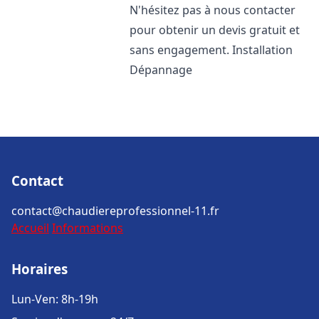
N'hésitez pas à nous contacter
pour obtenir un devis gratuit et
sans engagement. Installation
Dépannage
Contact
contact@chaudiereprofessionnel-11.fr
Accueil
Informations
Horaires
Lun-Ven: 8h-19h