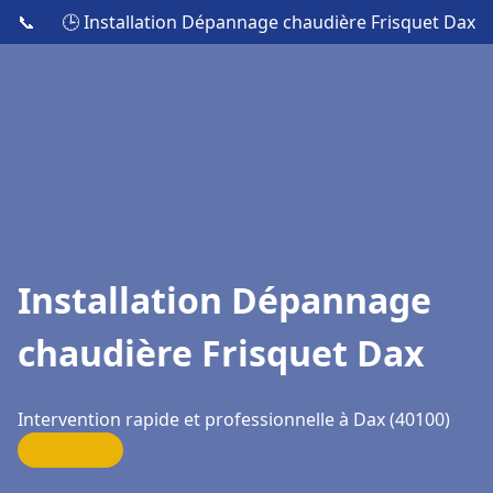
📞
🕒 Installation Dépannage chaudière Frisquet Dax
Installation Dépannage
chaudière Frisquet Dax
Intervention rapide et professionnelle à Dax (40100)