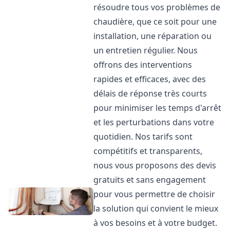
résoudre tous vos problèmes de
chaudière, que ce soit pour une
installation, une réparation ou
un entretien régulier. Nous
offrons des interventions
rapides et efficaces, avec des
délais de réponse très courts
pour minimiser les temps d'arrêt
et les perturbations dans votre
quotidien. Nos tarifs sont
compétitifs et transparents,
nous vous proposons des devis
gratuits et sans engagement
pour vous permettre de choisir
la solution qui convient le mieux
à vos besoins et à votre budget.