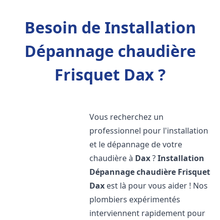
Besoin de Installation
Dépannage chaudière
Frisquet Dax ?
Vous recherchez un
professionnel pour l'installation
et le dépannage de votre
chaudière à
Dax
?
Installation
Dépannage chaudière Frisquet
Dax
est là pour vous aider ! Nos
plombiers expérimentés
interviennent rapidement pour