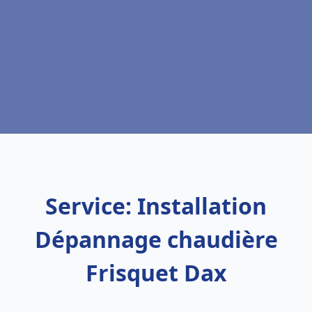
Service: Installation
Dépannage chaudière
Frisquet Dax