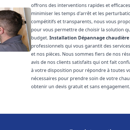
offrons des interventions rapides et efficace
minimiser les temps d'arrêt et les perturbati
compétitifs et transparents, nous vous prop
pour vous permettre de choisir la solution qu
budget.
Installation Dépannage chaudière 
professionnels qui vous garantit des services
et nos pièces. Nous sommes fiers de nos rés
avis de nos clients satisfaits qui ont fait co
à votre disposition pour répondre à toutes vo
nécessaires pour prendre soin de votre chau
obtenir un devis gratuit et sans engagement