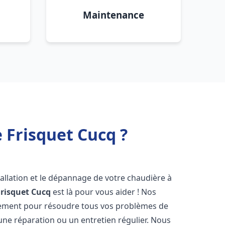
Maintenance
 Frisquet Cucq ?
allation et le dépannage de votre chaudière à
risquet
Cucq
est là pour vous aider ! Nos
dement pour résoudre tous vos problèmes de
 une réparation ou un entretien régulier. Nous