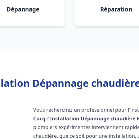
Dépannage
Réparation
llation Dépannage chaudière
Vous recherchez un professionnel pour l'inst
Cucq
?
Installation Dépannage chaudière F
plombiers expérimentés interviennent rapi
chaudière, que ce soit pour une installation,