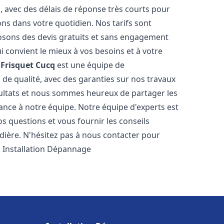
s, avec des délais de réponse très courts pour
ons dans votre quotidien. Nos tarifs sont
osons des devis gratuits et sans engagement
i convient le mieux à vos besoins et à votre
Frisquet
Cucq
est une équipe de
 de qualité, avec des garanties sur nos travaux
ultats et nous sommes heureux de partager les
nfiance à notre équipe. Notre équipe d'experts est
s questions et vous fournir les conseils
dière. N'hésitez pas à nous contacter pour
. Installation Dépannage