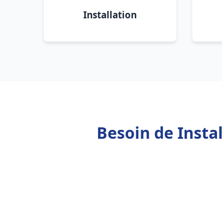
Installation
Besoin de Insta