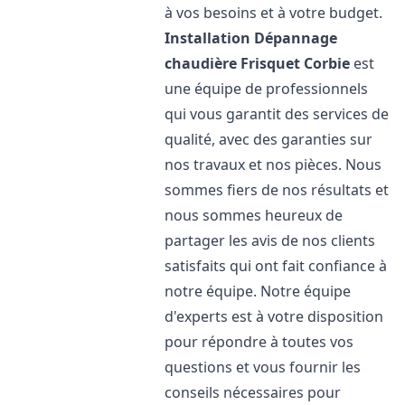
à vos besoins et à votre budget.
Installation Dépannage
chaudière Frisquet
Corbie
est
une équipe de professionnels
qui vous garantit des services de
qualité, avec des garanties sur
nos travaux et nos pièces. Nous
sommes fiers de nos résultats et
nous sommes heureux de
partager les avis de nos clients
satisfaits qui ont fait confiance à
notre équipe. Notre équipe
d'experts est à votre disposition
pour répondre à toutes vos
questions et vous fournir les
conseils nécessaires pour