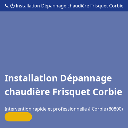
📞
🕒 Installation Dépannage chaudière Frisquet Corbie
Installation Dépannage
chaudière Frisquet Corbie
Intervention rapide et professionnelle à Corbie (80800)