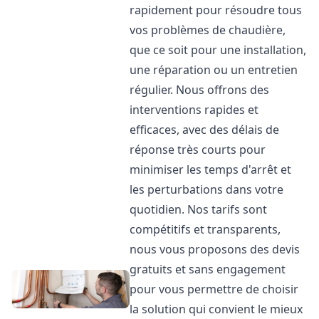
rapidement pour résoudre tous
vos problèmes de chaudière,
que ce soit pour une installation,
une réparation ou un entretien
régulier. Nous offrons des
interventions rapides et
efficaces, avec des délais de
réponse très courts pour
minimiser les temps d'arrêt et
les perturbations dans votre
quotidien. Nos tarifs sont
compétitifs et transparents,
nous vous proposons des devis
gratuits et sans engagement
pour vous permettre de choisir
la solution qui convient le mieux