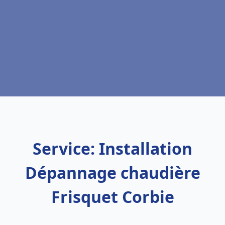
Service: Installation
Dépannage chaudière
Frisquet Corbie