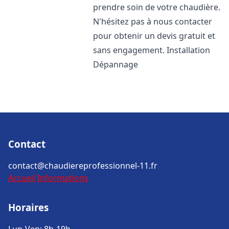
prendre soin de votre chaudière.
N'hésitez pas à nous contacter
pour obtenir un devis gratuit et
sans engagement. Installation
Dépannage
Contact
contact@chaudiereprofessionnel-11.fr
Accueil
Informations
Horaires