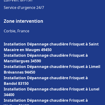
Lun-Ven: 8h-19h
Service d'urgence 24/7
Zone intervention
Corbie, France
Installation Dépannage chaudière Frisquet à Saint
Macaire en Mauges 49450
Installation Dépannage chaudière Frisquet à
Marsillargues 34590
Installation Dépannage chaudière Frisquet à Limeil
Brévannes 94450
Installation Dépannage chaudière Frisquet à
Bandol 83150
Installation Dépannage chaudière Frisquet à Lunel
34400
Installation Dépannage chaudière Frisquet à