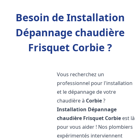
Besoin de Installation
Dépannage chaudière
Frisquet Corbie ?
Vous recherchez un
professionnel pour l'installation
et le dépannage de votre
chaudière à
Corbie
?
Installation Dépannage
chaudière Frisquet
Corbie
est là
pour vous aider ! Nos plombiers
expérimentés interviennent