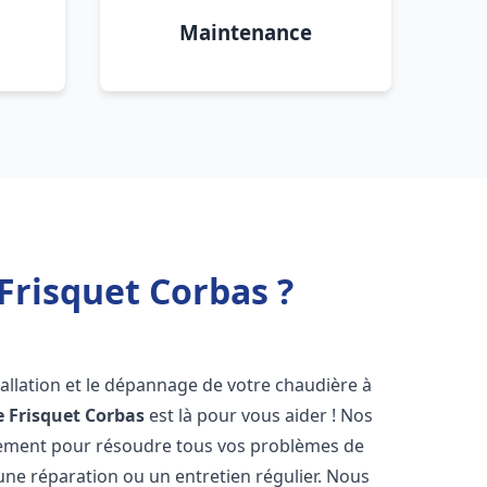
Maintenance
Frisquet Corbas ?
allation et le dépannage de votre chaudière à
 Frisquet
Corbas
est là pour vous aider ! Nos
dement pour résoudre tous vos problèmes de
 une réparation ou un entretien régulier. Nous