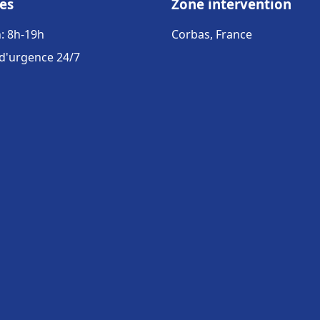
es
Zone intervention
: 8h-19h
Corbas, France
 d'urgence 24/7