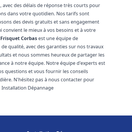
s, avec des délais de réponse très courts pour
ons dans votre quotidien. Nos tarifs sont
osons des devis gratuits et sans engagement
i convient le mieux à vos besoins et à votre
Frisquet
Corbas
est une équipe de
 de qualité, avec des garanties sur nos travaux
ultats et nous sommes heureux de partager les
nfiance à notre équipe. Notre équipe d'experts est
s questions et vous fournir les conseils
dière. N'hésitez pas à nous contacter pour
. Installation Dépannage