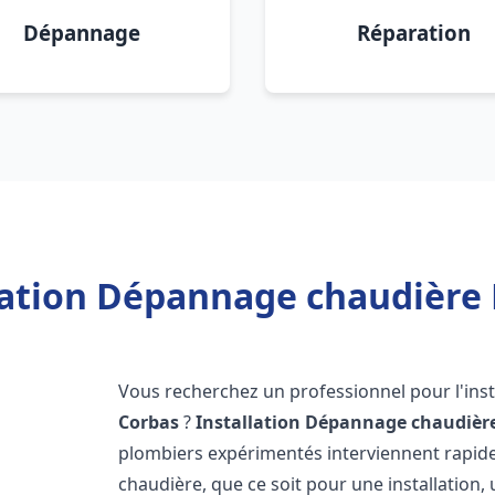
Dépannage
Réparation
lation Dépannage chaudière 
Vous recherchez un professionnel pour l'inst
Corbas
?
Installation Dépannage chaudière
plombiers expérimentés interviennent rapi
chaudière, que ce soit pour une installation,