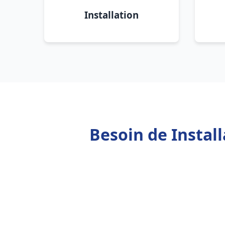
Installation
Besoin de Instal