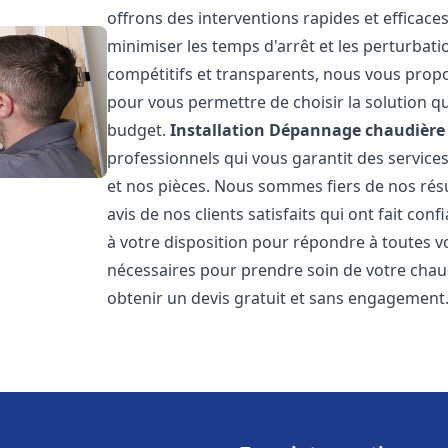
offrons des interventions rapides et efficace
minimiser les temps d'arrêt et les perturbati
compétitifs et transparents, nous vous prop
pour vous permettre de choisir la solution qu
budget.
Installation Dépannage chaudière 
professionnels qui vous garantit des services
et nos pièces. Nous sommes fiers de nos rés
avis de nos clients satisfaits qui ont fait co
à votre disposition pour répondre à toutes vo
nécessaires pour prendre soin de votre chau
obtenir un devis gratuit et sans engagement