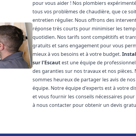
pour vous aider ! Nos plombiers expériment
tous vos problèmes de chaudière, que ce soit
entretien régulier. Nous offrons des intervent
réponse très courts pour minimiser les temps
quotidien. Nos tarifs sont compétitifs et tr
gratuits et sans engagement pour vous permet
mieux à vos besoins et à votre budget.
Insta
sur l'Escaut
est une équipe de professionnels
des garanties sur nos travaux et nos pièces.
sommes heureux de partager les avis de nos cl
équipe. Notre équipe d'experts est à votre d
et vous fournir les conseils nécessaires pour
à nous contacter pour obtenir un devis grat