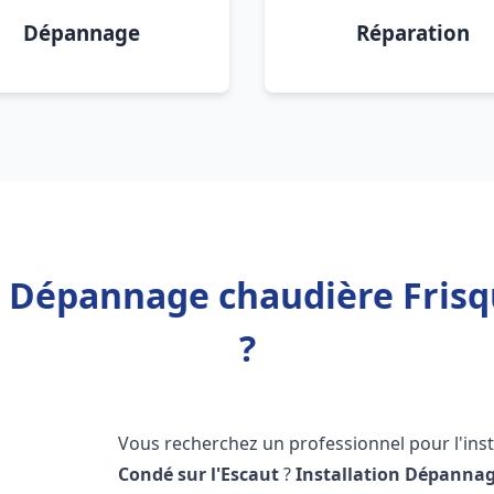
Dépannage
Réparation
n Dépannage chaudière Frisq
?
Vous recherchez un professionnel pour l'inst
Condé sur l'Escaut
?
Installation Dépannag