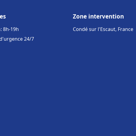
es
Zone intervention
: 8h-19h
Condé sur l'Escaut, France
 d'urgence 24/7