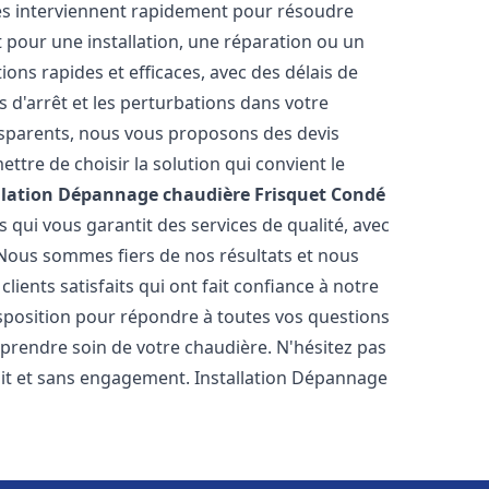
és interviennent rapidement pour résoudre
 pour une installation, une réparation ou un
ions rapides et efficaces, avec des délais de
 d'arrêt et les perturbations dans votre
ansparents, nous vous proposons des devis
tre de choisir la solution qui convient le
llation Dépannage chaudière Frisquet
Condé
 qui vous garantit des services de qualité, avec
 Nous sommes fiers de nos résultats et nous
ients satisfaits qui ont fait confiance à notre
isposition pour répondre à toutes vos questions
 prendre soin de votre chaudière. N'hésitez pas
uit et sans engagement. Installation Dépannage