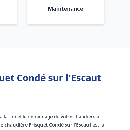
Maintenance
uet Condé sur l'Escaut
allation et le dépannage de votre chaudière à
e chaudière Frisquet
Condé sur l'Escaut
est là