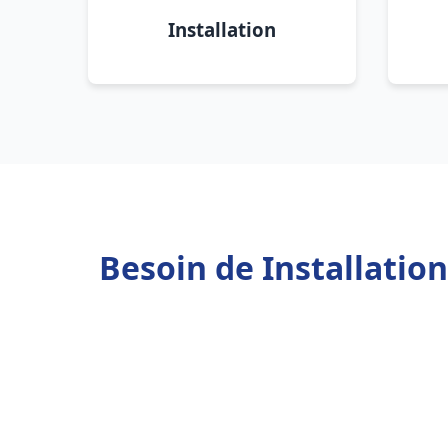
Installation
Besoin de Installatio