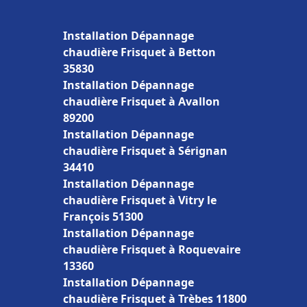
Installation Dépannage
chaudière Frisquet à Betton
35830
Installation Dépannage
chaudière Frisquet à Avallon
89200
Installation Dépannage
chaudière Frisquet à Sérignan
34410
Installation Dépannage
chaudière Frisquet à Vitry le
François 51300
Installation Dépannage
chaudière Frisquet à Roquevaire
13360
Installation Dépannage
chaudière Frisquet à Trèbes 11800