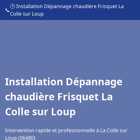
🕒 Installation Dépannage chaudière Frisquet La
📞
Colle sur Loup
Installation Dépannage
chaudière Frisquet La
Colle sur Loup
Intervention rapide et professionnelle à La Colle sur
Loup (06480)