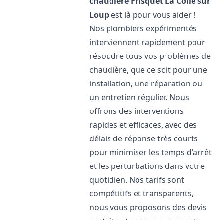
chaudière Frisquet
La Colle sur
Loup
est là pour vous aider !
Nos plombiers expérimentés
interviennent rapidement pour
résoudre tous vos problèmes de
chaudière, que ce soit pour une
installation, une réparation ou
un entretien régulier. Nous
offrons des interventions
rapides et efficaces, avec des
délais de réponse très courts
pour minimiser les temps d'arrêt
et les perturbations dans votre
quotidien. Nos tarifs sont
compétitifs et transparents,
nous vous proposons des devis