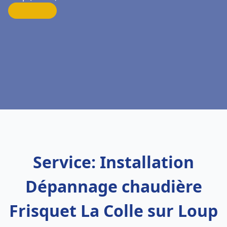
Service: Installation
Dépannage chaudière
Frisquet La Colle sur Loup