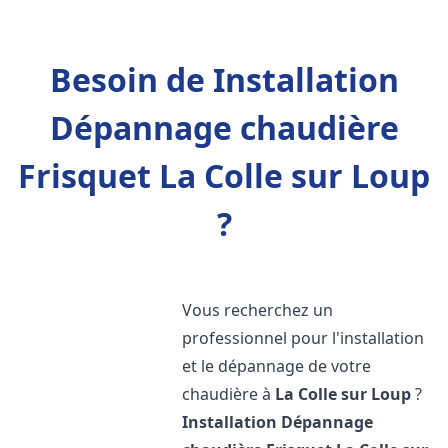
Besoin de Installation
Dépannage chaudière
Frisquet La Colle sur Loup
?
Vous recherchez un
professionnel pour l'installation
et le dépannage de votre
chaudière à
La Colle sur Loup
?
Installation Dépannage