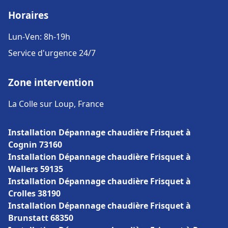
Horaires
Lun-Ven: 8h-19h
Service d'urgence 24/7
Zone intervention
La Colle sur Loup, France
Installation Dépannage chaudière Frisquet à
Cognin 73160
Installation Dépannage chaudière Frisquet à
Wallers 59135
Installation Dépannage chaudière Frisquet à
Crolles 38190
Installation Dépannage chaudière Frisquet à
Brunstatt 68350