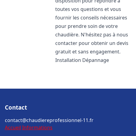
disposition pour répondre à
toutes vos questions et vous
fournir les conseils nécessaires
pour prendre soin de votre
chaudière. N'hésitez pas à nous
contacter pour obtenir un devis
gratuit et sans engagement.
Installation Dépannage
Contact
contact@chaudiereprofessionnel-11.fr
Accueil
Informations