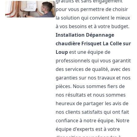
gratuits et sans engagement
pour vous permettre de choisir
la solution qui convient le mieux
à vos besoins et à votre budget.
Installation Dépannage
chaudière Frisquet
La Colle sur
Loup
est une équipe de
professionnels qui vous garantit
des services de qualité, avec des
garanties sur nos travaux et nos
pièces. Nous sommes fiers de
nos résultats et nous sommes
heureux de partager les avis de
nos clients satisfaits qui ont fait
confiance à notre équipe. Notre
équipe d'experts est à votre