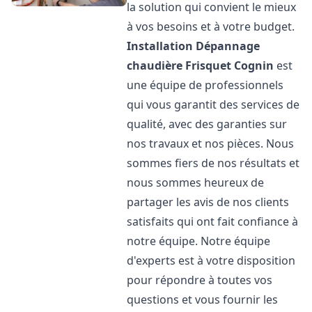
la solution qui convient le mieux
à vos besoins et à votre budget.
Installation Dépannage
chaudière Frisquet
Cognin
est
une équipe de professionnels
qui vous garantit des services de
qualité, avec des garanties sur
nos travaux et nos pièces. Nous
sommes fiers de nos résultats et
nous sommes heureux de
partager les avis de nos clients
satisfaits qui ont fait confiance à
notre équipe. Notre équipe
d'experts est à votre disposition
pour répondre à toutes vos
questions et vous fournir les