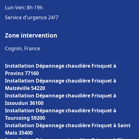
Lun-Ven: 8h-19h
Service d'urgence 24/7
Zone intervention
Cognin, France
Installation Dépannage chaudière Frisquet à
Provins 77160
Installation Dépannage chaudière Frisquet à
Malzéville 54220
Installation Dépannage chaudière Frisquet à
Issoudun 36100
Installation Dépannage chaudière Frisquet à
Tourcoing 59200
Installation Dépannage chaudière Frisquet à Saint
Malo 35400