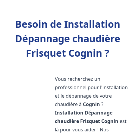
Besoin de Installation
Dépannage chaudière
Frisquet Cognin ?
Vous recherchez un
professionnel pour l'installation
et le dépannage de votre
chaudière à
Cognin
?
Installation Dépannage
chaudière Frisquet
Cognin
est
là pour vous aider ! Nos