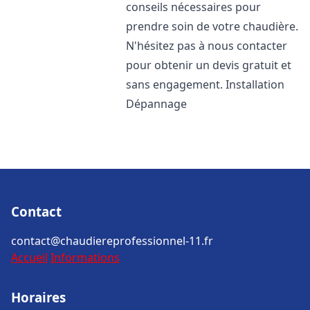
conseils nécessaires pour
prendre soin de votre chaudière.
N'hésitez pas à nous contacter
pour obtenir un devis gratuit et
sans engagement. Installation
Dépannage
Contact
contact@chaudiereprofessionnel-11.fr
Accueil
Informations
Horaires