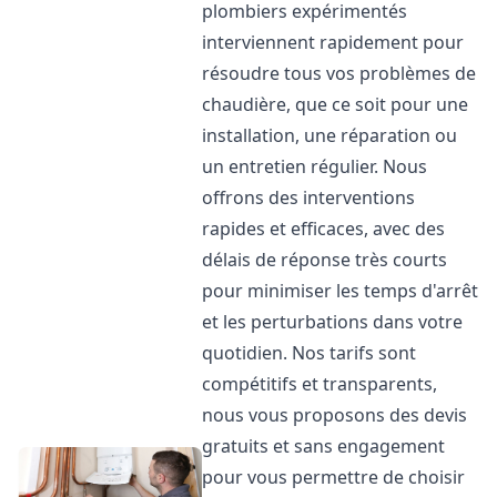
plombiers expérimentés
interviennent rapidement pour
résoudre tous vos problèmes de
chaudière, que ce soit pour une
installation, une réparation ou
un entretien régulier. Nous
offrons des interventions
rapides et efficaces, avec des
délais de réponse très courts
pour minimiser les temps d'arrêt
et les perturbations dans votre
quotidien. Nos tarifs sont
compétitifs et transparents,
nous vous proposons des devis
gratuits et sans engagement
pour vous permettre de choisir