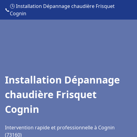
🕒 Installation Dépannage chaudière Frisquet
📞
Cognin
Installation Dépannage
chaudière Frisquet
Cognin
Intervention rapide et professionnelle à Cognin
(73160)