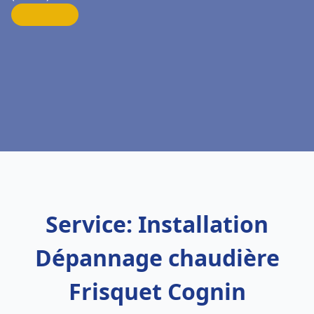
Service: Installation
Dépannage chaudière
Frisquet Cognin