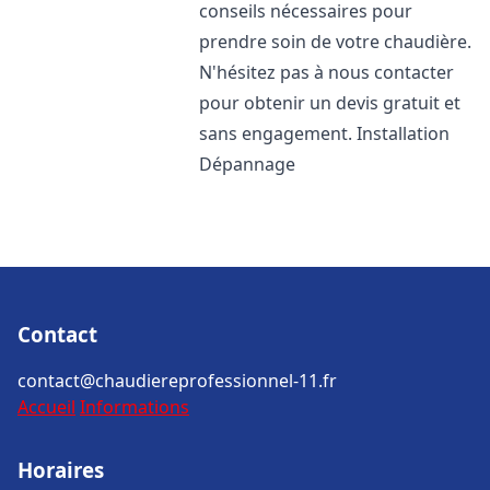
conseils nécessaires pour
prendre soin de votre chaudière.
N'hésitez pas à nous contacter
pour obtenir un devis gratuit et
sans engagement. Installation
Dépannage
Contact
contact@chaudiereprofessionnel-11.fr
Accueil
Informations
Horaires