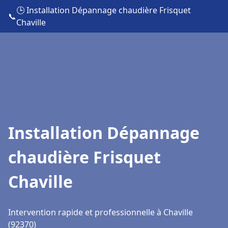
🕒 Installation Dépannage chaudière Frisquet
📞
Chaville
Installation Dépannage
chaudière Frisquet
Chaville
Intervention rapide et professionnelle à Chaville
(92370)