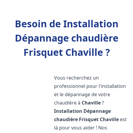
Besoin de Installation
Dépannage chaudière
Frisquet Chaville ?
Vous recherchez un
professionnel pour l'installation
et le dépannage de votre
chaudière à
Chaville
?
Installation Dépannage
chaudière Frisquet
Chaville
est
là pour vous aider ! Nos