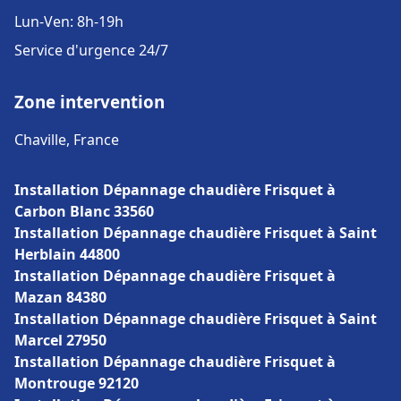
Lun-Ven: 8h-19h
Service d'urgence 24/7
Zone intervention
Chaville, France
Installation Dépannage chaudière Frisquet à
Carbon Blanc 33560
Installation Dépannage chaudière Frisquet à Saint
Herblain 44800
Installation Dépannage chaudière Frisquet à
Mazan 84380
Installation Dépannage chaudière Frisquet à Saint
Marcel 27950
Installation Dépannage chaudière Frisquet à
Montrouge 92120