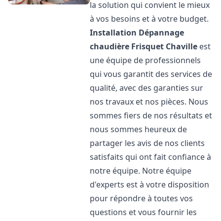
la solution qui convient le mieux
à vos besoins et à votre budget.
Installation Dépannage
chaudière Frisquet
Chaville
est
une équipe de professionnels
qui vous garantit des services de
qualité, avec des garanties sur
nos travaux et nos pièces. Nous
sommes fiers de nos résultats et
nous sommes heureux de
partager les avis de nos clients
satisfaits qui ont fait confiance à
notre équipe. Notre équipe
d'experts est à votre disposition
pour répondre à toutes vos
questions et vous fournir les