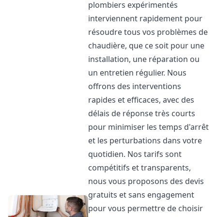
plombiers expérimentés
interviennent rapidement pour
résoudre tous vos problèmes de
chaudière, que ce soit pour une
installation, une réparation ou
un entretien régulier. Nous
offrons des interventions
rapides et efficaces, avec des
délais de réponse très courts
pour minimiser les temps d'arrêt
et les perturbations dans votre
quotidien. Nos tarifs sont
compétitifs et transparents,
nous vous proposons des devis
gratuits et sans engagement
pour vous permettre de choisir