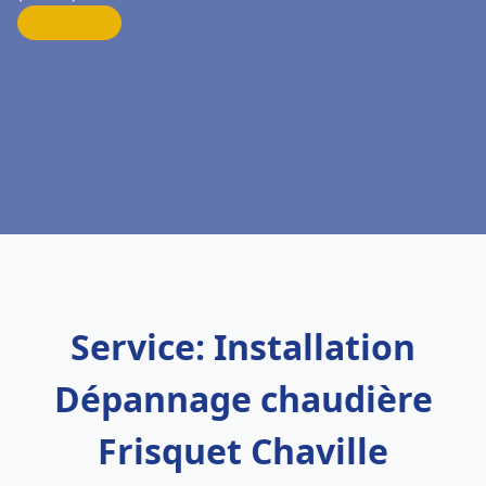
Service: Installation
Dépannage chaudière
Frisquet Chaville