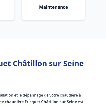
Maintenance
et Châtillon sur Seine
allation et le dépannage de votre chaudière à
ge chaudière Frisquet
Châtillon sur Seine
est