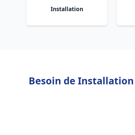
Installation
Besoin de Installatio