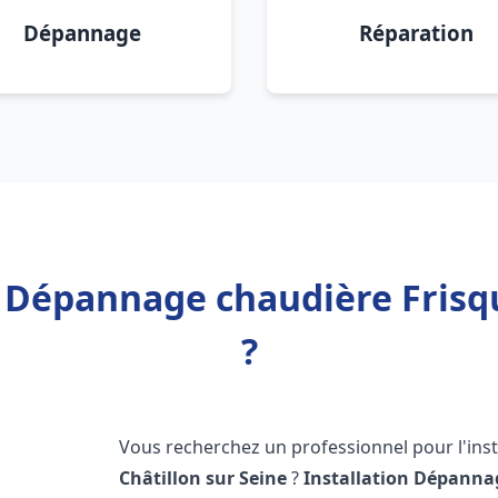
Dépannage
Réparation
n Dépannage chaudière Frisqu
?
Vous recherchez un professionnel pour l'inst
Châtillon sur Seine
?
Installation Dépanna