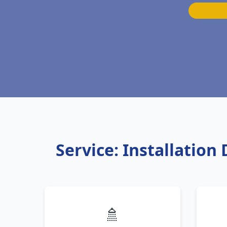
Service: Installation
🚿