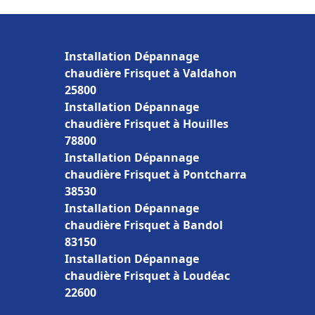
Installation Dépannage
chaudière Frisquet à Valdahon
25800
Installation Dépannage
chaudière Frisquet à Houilles
78800
Installation Dépannage
chaudière Frisquet à Pontcharra
38530
Installation Dépannage
chaudière Frisquet à Bandol
83150
Installation Dépannage
chaudière Frisquet à Loudéac
22600