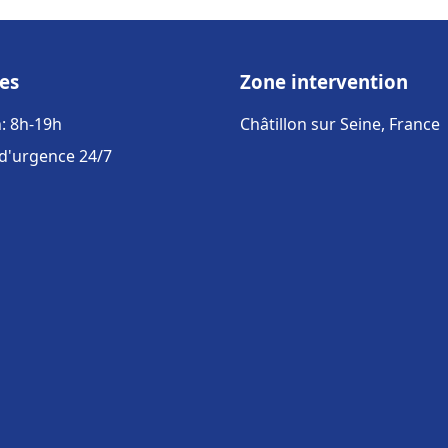
es
Zone intervention
: 8h-19h
Châtillon sur Seine, France
 d'urgence 24/7