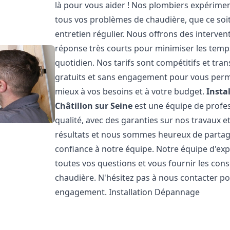
là pour vous aider ! Nos plombiers expérim
tous vos problèmes de chaudière, que ce soit
entretien régulier. Nous offrons des intervent
réponse très courts pour minimiser les temps
quotidien. Nos tarifs sont compétitifs et tr
gratuits et sans engagement pour vous permet
mieux à vos besoins et à votre budget.
Insta
Châtillon sur Seine
est une équipe de profes
qualité, avec des garanties sur nos travaux 
résultats et nous sommes heureux de partager 
confiance à notre équipe. Notre équipe d'exp
toutes vos questions et vous fournir les con
chaudière. N'hésitez pas à nous contacter po
engagement. Installation Dépannage