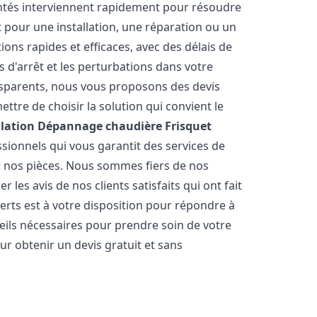
entés interviennent rapidement pour résoudre
 pour une installation, une réparation ou un
ions rapides et efficaces, avec des délais de
 d'arrêt et les perturbations dans votre
ansparents, nous vous proposons des devis
tre de choisir la solution qui convient le
llation Dépannage chaudière Frisquet
sionnels qui vous garantit des services de
et nos pièces. Nous sommes fiers de nos
les avis de nos clients satisfaits qui ont fait
erts est à votre disposition pour répondre à
seils nécessaires pour prendre soin de votre
ur obtenir un devis gratuit et sans