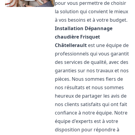
pour vous permettre de choisir
la solution qui convient le mieux
à vos besoins et à votre budget.
Installation Dépannage
chaudière Frisquet
Châtellerault
est une équipe de
professionnels qui vous garantit
des services de qualité, avec des
garanties sur nos travaux et nos
pièces. Nous sommes fiers de
nos résultats et nous sommes
heureux de partager les avis de
nos clients satisfaits qui ont fait
confiance à notre équipe. Notre
équipe d'experts est à votre
disposition pour répondre à