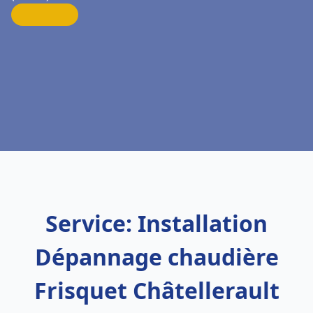
Service: Installation
Dépannage chaudière
Frisquet Châtellerault