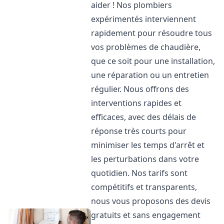
aider ! Nos plombiers
expérimentés interviennent
rapidement pour résoudre tous
vos problèmes de chaudière,
que ce soit pour une installation,
une réparation ou un entretien
régulier. Nous offrons des
interventions rapides et
efficaces, avec des délais de
réponse très courts pour
minimiser les temps d'arrêt et
les perturbations dans votre
quotidien. Nos tarifs sont
compétitifs et transparents,
nous vous proposons des devis
gratuits et sans engagement