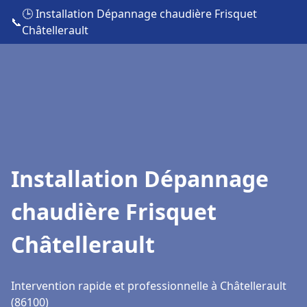
🕒 Installation Dépannage chaudière Frisquet
📞
Châtellerault
Installation Dépannage
chaudière Frisquet
Châtellerault
Intervention rapide et professionnelle à Châtellerault
(86100)