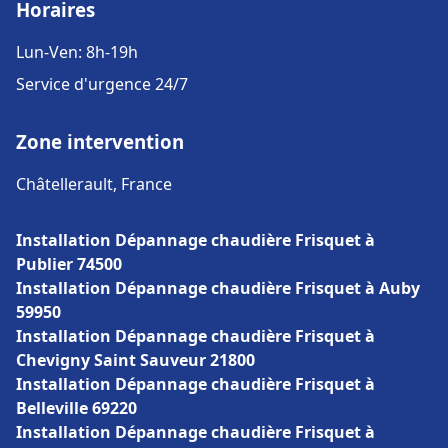
Horaires
Lun-Ven: 8h-19h
Service d'urgence 24/7
Zone intervention
Châtellerault, France
Installation Dépannage chaudière Frisquet à
Publier 74500
Installation Dépannage chaudière Frisquet à Auby
59950
Installation Dépannage chaudière Frisquet à
Chevigny Saint Sauveur 21800
Installation Dépannage chaudière Frisquet à
Belleville 69220
Installation Dépannage chaudière Frisquet à