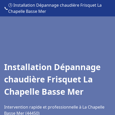
🕒 Installation Dépannage chaudière Frisquet La
📞
Chapelle Basse Mer
Installation Dépannage
chaudière Frisquet La
Chapelle Basse Mer
Intervention rapide et professionnelle à La Chapelle
Basse Mer (44450)