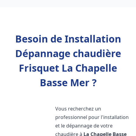
Besoin de Installation
Dépannage chaudière
Frisquet La Chapelle
Basse Mer ?
Vous recherchez un
professionnel pour l'installation
et le dépannage de votre
chaudière à
La Chapelle Basse