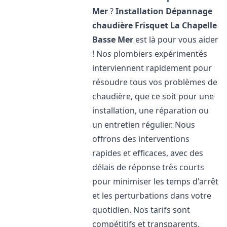
Mer
?
Installation Dépannage
chaudière Frisquet
La Chapelle
Basse Mer
est là pour vous aider
! Nos plombiers expérimentés
interviennent rapidement pour
résoudre tous vos problèmes de
chaudière, que ce soit pour une
installation, une réparation ou
un entretien régulier. Nous
offrons des interventions
rapides et efficaces, avec des
délais de réponse très courts
pour minimiser les temps d'arrêt
et les perturbations dans votre
quotidien. Nos tarifs sont
compétitifs et transparents,