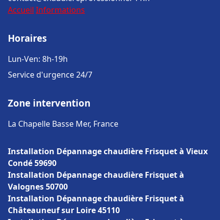
Accueil
Informations
Horaires
Lun-Ven: 8h-19h
Service d'urgence 24/7
Zone intervention
La Chapelle Basse Mer, France
Installation Dépannage chaudière Frisquet à Vieux
Condé 59690
Installation Dépannage chaudière Frisquet à
Valognes 50700
Installation Dépannage chaudière Frisquet à
Châteauneuf sur Loire 45110