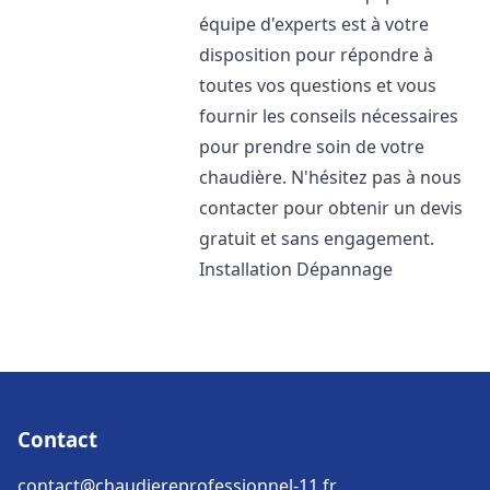
équipe d'experts est à votre
disposition pour répondre à
toutes vos questions et vous
fournir les conseils nécessaires
pour prendre soin de votre
chaudière. N'hésitez pas à nous
contacter pour obtenir un devis
gratuit et sans engagement.
Installation Dépannage
Contact
contact@chaudiereprofessionnel-11.fr