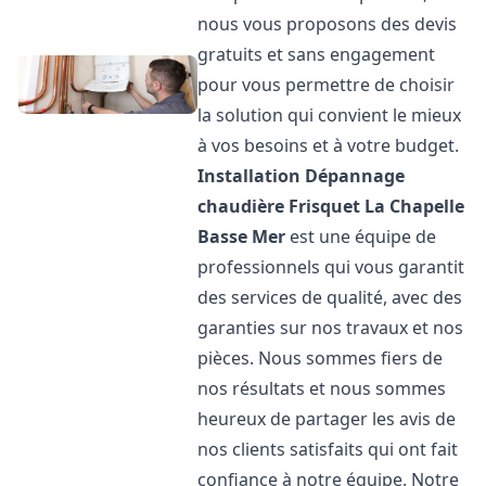
nous vous proposons des devis
gratuits et sans engagement
pour vous permettre de choisir
la solution qui convient le mieux
à vos besoins et à votre budget.
Installation Dépannage
chaudière Frisquet
La Chapelle
Basse Mer
est une équipe de
professionnels qui vous garantit
des services de qualité, avec des
garanties sur nos travaux et nos
pièces. Nous sommes fiers de
nos résultats et nous sommes
heureux de partager les avis de
nos clients satisfaits qui ont fait
confiance à notre équipe. Notre