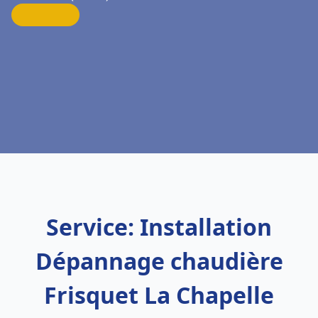
Service: Installation
Dépannage chaudière
Frisquet La Chapelle