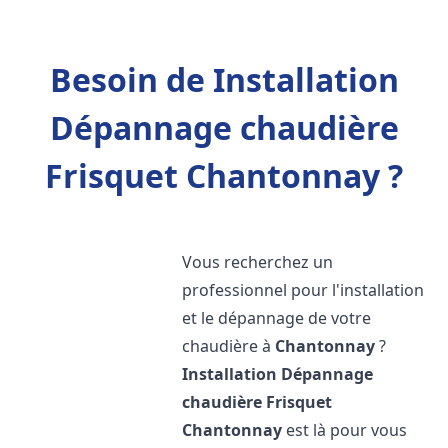
Besoin de Installation
Dépannage chaudière
Frisquet Chantonnay ?
Vous recherchez un
professionnel pour l'installation
et le dépannage de votre
chaudière à
Chantonnay
?
Installation Dépannage
chaudière Frisquet
Chantonnay
est là pour vous