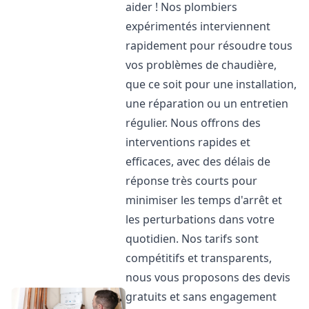
aider ! Nos plombiers
expérimentés interviennent
rapidement pour résoudre tous
vos problèmes de chaudière,
que ce soit pour une installation,
une réparation ou un entretien
régulier. Nous offrons des
interventions rapides et
efficaces, avec des délais de
réponse très courts pour
minimiser les temps d'arrêt et
les perturbations dans votre
quotidien. Nos tarifs sont
compétitifs et transparents,
nous vous proposons des devis
gratuits et sans engagement