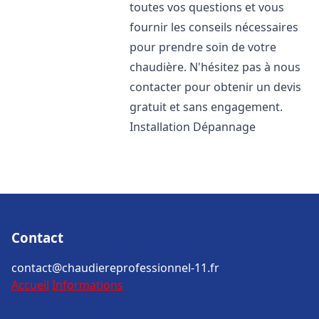
toutes vos questions et vous
fournir les conseils nécessaires
pour prendre soin de votre
chaudière. N'hésitez pas à nous
contacter pour obtenir un devis
gratuit et sans engagement.
Installation Dépannage
Contact
contact@chaudiereprofessionnel-11.fr
Accueil
Informations