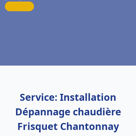
Service: Installation
Dépannage chaudière
Frisquet Chantonnay