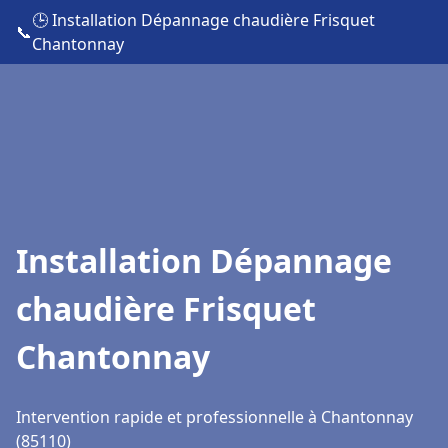
🕒 Installation Dépannage chaudière Frisquet
📞
Chantonnay
Installation Dépannage
chaudière Frisquet
Chantonnay
Intervention rapide et professionnelle à Chantonnay
(85110)