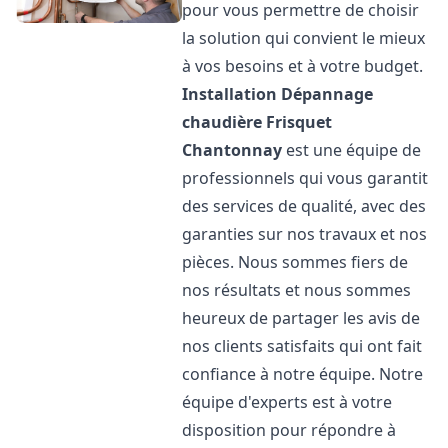
pour vous permettre de choisir
la solution qui convient le mieux
à vos besoins et à votre budget.
Installation Dépannage
chaudière Frisquet
Chantonnay
est une équipe de
professionnels qui vous garantit
des services de qualité, avec des
garanties sur nos travaux et nos
pièces. Nous sommes fiers de
nos résultats et nous sommes
heureux de partager les avis de
nos clients satisfaits qui ont fait
confiance à notre équipe. Notre
équipe d'experts est à votre
disposition pour répondre à