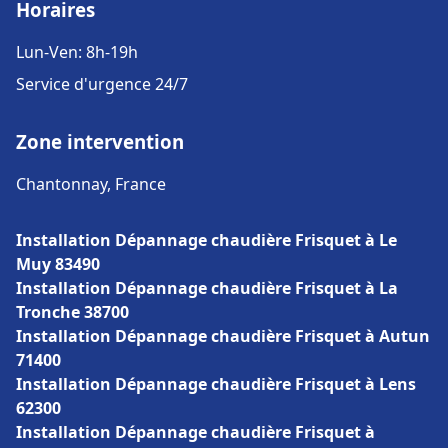
Horaires
Lun-Ven: 8h-19h
Service d'urgence 24/7
Zone intervention
Chantonnay, France
Installation Dépannage chaudière Frisquet à Le
Muy 83490
Installation Dépannage chaudière Frisquet à La
Tronche 38700
Installation Dépannage chaudière Frisquet à Autun
71400
Installation Dépannage chaudière Frisquet à Lens
62300
Installation Dépannage chaudière Frisquet à