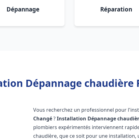
Dépannage
Réparation
lation Dépannage chaudière 
Vous recherchez un professionnel pour l'inst
Changé
?
Installation Dépannage chaudièr
plombiers expérimentés interviennent rapi
chaudière, que ce soit pour une installation,