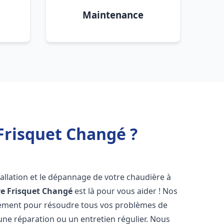
Maintenance
Frisquet Changé ?
allation et le dépannage de votre chaudière à
e Frisquet
Changé
est là pour vous aider ! Nos
dement pour résoudre tous vos problèmes de
 une réparation ou un entretien régulier. Nous