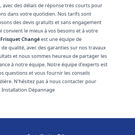
s, avec des délais de réponse très courts pour
ons dans votre quotidien. Nos tarifs sont
osons des devis gratuits et sans engagement
i convient le mieux à vos besoins et à votre
Frisquet
Changé
est une équipe de
 de qualité, avec des garanties sur nos travaux
ultats et nous sommes heureux de partager les
nfiance à notre équipe. Notre équipe d'experts est
s questions et vous fournir les conseils
dière. N'hésitez pas à nous contacter pour
. Installation Dépannage