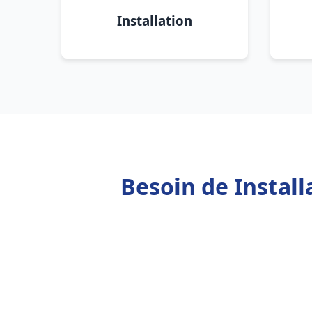
Installation
Besoin de Instal