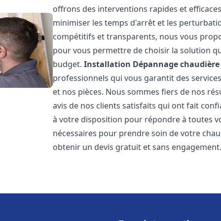
offrons des interventions rapides et efficace
minimiser les temps d'arrêt et les perturbati
compétitifs et transparents, nous vous prop
pour vous permettre de choisir la solution qu
budget.
Installation Dépannage chaudière 
professionnels qui vous garantit des services
et nos pièces. Nous sommes fiers de nos rés
avis de nos clients satisfaits qui ont fait co
à votre disposition pour répondre à toutes vo
nécessaires pour prendre soin de votre chau
obtenir un devis gratuit et sans engagement