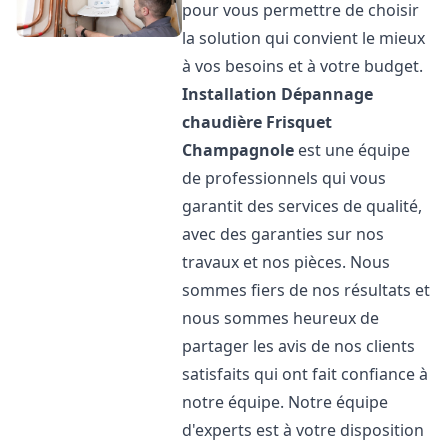
pour vous permettre de choisir
la solution qui convient le mieux
à vos besoins et à votre budget.
Installation Dépannage
chaudière Frisquet
Champagnole
est une équipe
de professionnels qui vous
garantit des services de qualité,
avec des garanties sur nos
travaux et nos pièces. Nous
sommes fiers de nos résultats et
nous sommes heureux de
partager les avis de nos clients
satisfaits qui ont fait confiance à
notre équipe. Notre équipe
d'experts est à votre disposition