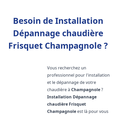
Besoin de Installation
Dépannage chaudière
Frisquet Champagnole ?
Vous recherchez un
professionnel pour l'installation
et le dépannage de votre
chaudière à
Champagnole
?
Installation Dépannage
chaudière Frisquet
Champagnole
est là pour vous