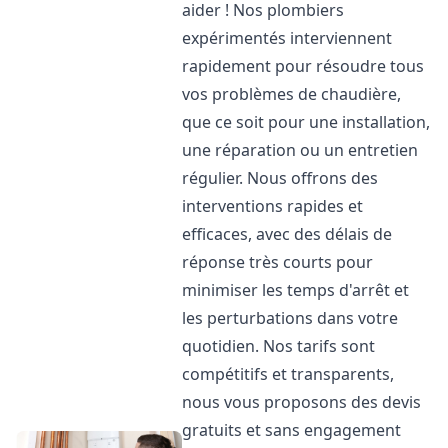
aider ! Nos plombiers
expérimentés interviennent
rapidement pour résoudre tous
vos problèmes de chaudière,
que ce soit pour une installation,
une réparation ou un entretien
régulier. Nous offrons des
interventions rapides et
efficaces, avec des délais de
réponse très courts pour
minimiser les temps d'arrêt et
les perturbations dans votre
quotidien. Nos tarifs sont
compétitifs et transparents,
nous vous proposons des devis
gratuits et sans engagement