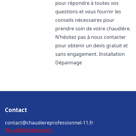
pour répondre à toutes vos
questions et vous fournir les
conseils nécessaires pour
prendre soin de votre chaudière.
N'hésitez pas à nous contacter
pour obtenir un devis gratuit et
sans engagement. Installation
Dépannage
Contact
contact@chaudiereprofessionnel-11.fr
Accueil
Informations