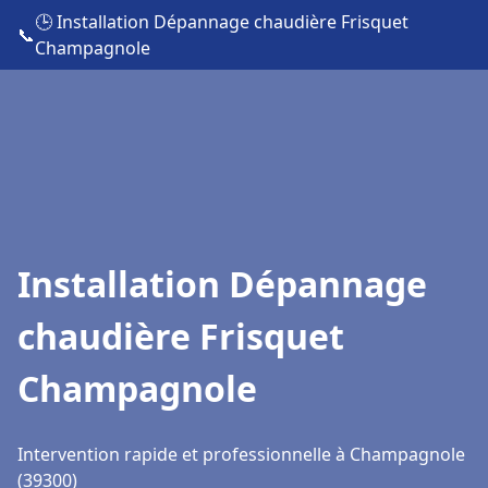
🕒 Installation Dépannage chaudière Frisquet
📞
Champagnole
Installation Dépannage
chaudière Frisquet
Champagnole
Intervention rapide et professionnelle à Champagnole
(39300)