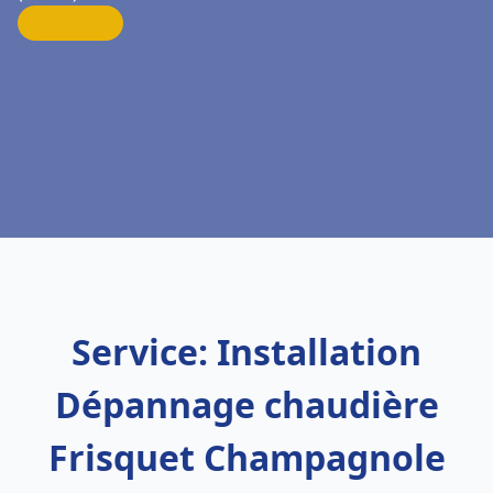
Service: Installation
Dépannage chaudière
Frisquet Champagnole