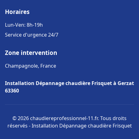
Horaires
Lun-Ven: 8h-19h
Service d'urgence 24/7
Zone intervention
Champagnole, France
Installation Dépannage chaudière Frisquet à Gerzat
63360
© 2026 chaudiereprofessionnel-11.fr. Tous droits
réservés - Installation Dépannage chaudière Frisquet