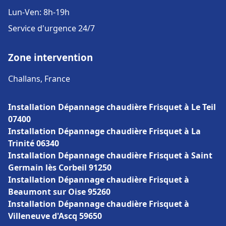
Lun-Ven: 8h-19h
Service d'urgence 24/7
Zone intervention
Challans, France
Installation Dépannage chaudière Frisquet à Le Teil
07400
Installation Dépannage chaudière Frisquet à La
Trinité 06340
Installation Dépannage chaudière Frisquet à Saint
Germain lès Corbeil 91250
Installation Dépannage chaudière Frisquet à
Beaumont sur Oise 95260
Installation Dépannage chaudière Frisquet à
Villeneuve d'Ascq 59650