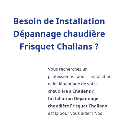
Besoin de Installation
Dépannage chaudière
Frisquet Challans ?
Vous recherchez un
professionnel pour l'installation
et le dépannage de votre
chaudière à
Challans
?
Installation Dépannage
chaudière Frisquet
Challans
est là pour vous aider ! Nos