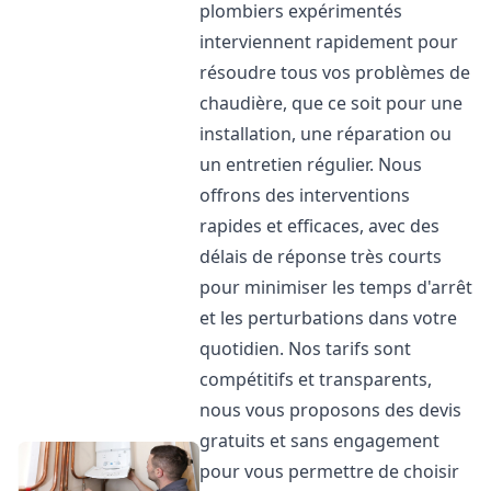
plombiers expérimentés
interviennent rapidement pour
résoudre tous vos problèmes de
chaudière, que ce soit pour une
installation, une réparation ou
un entretien régulier. Nous
offrons des interventions
rapides et efficaces, avec des
délais de réponse très courts
pour minimiser les temps d'arrêt
et les perturbations dans votre
quotidien. Nos tarifs sont
compétitifs et transparents,
nous vous proposons des devis
gratuits et sans engagement
pour vous permettre de choisir