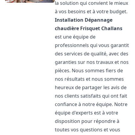
la solution qui convient le mieux
à vos besoins et à votre budget.
Installation Dépannage
chaudière Frisquet
Challans
est une équipe de
professionnels qui vous garantit
des services de qualité, avec des
garanties sur nos travaux et nos
pièces. Nous sommes fiers de
nos résultats et nous sommes
heureux de partager les avis de
nos clients satisfaits qui ont fait
confiance à notre équipe. Notre
équipe d'experts est à votre
disposition pour répondre à
toutes vos questions et vous