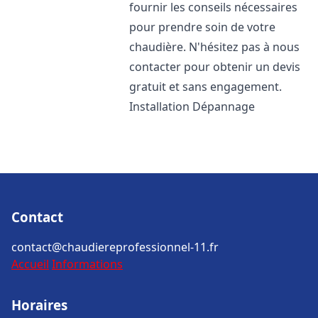
fournir les conseils nécessaires
pour prendre soin de votre
chaudière. N'hésitez pas à nous
contacter pour obtenir un devis
gratuit et sans engagement.
Installation Dépannage
Contact
contact@chaudiereprofessionnel-11.fr
Accueil
Informations
Horaires