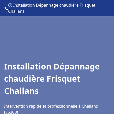
🕒 Installation Dépannage chaudière Frisquet
📞
Challans
Installation Dépannage
chaudière Frisquet
Challans
Intervention rapide et professionnelle à Challans
(85300)