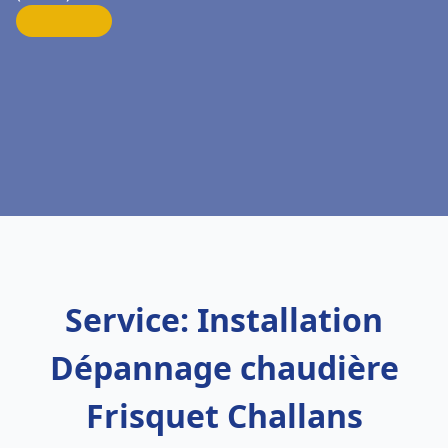
Service: Installation
Dépannage chaudière
Frisquet Challans