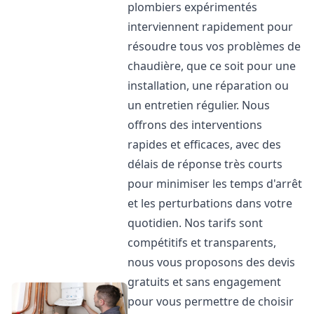
plombiers expérimentés
interviennent rapidement pour
résoudre tous vos problèmes de
chaudière, que ce soit pour une
installation, une réparation ou
un entretien régulier. Nous
offrons des interventions
rapides et efficaces, avec des
délais de réponse très courts
pour minimiser les temps d'arrêt
et les perturbations dans votre
quotidien. Nos tarifs sont
compétitifs et transparents,
nous vous proposons des devis
gratuits et sans engagement
pour vous permettre de choisir