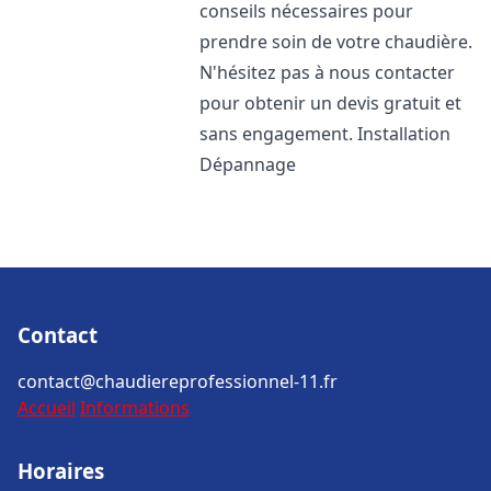
conseils nécessaires pour
prendre soin de votre chaudière.
N'hésitez pas à nous contacter
pour obtenir un devis gratuit et
sans engagement. Installation
Dépannage
Contact
contact@chaudiereprofessionnel-11.fr
Accueil
Informations
Horaires