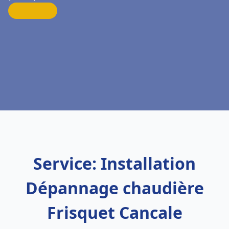
Service: Installation
Dépannage chaudière
Frisquet Cancale