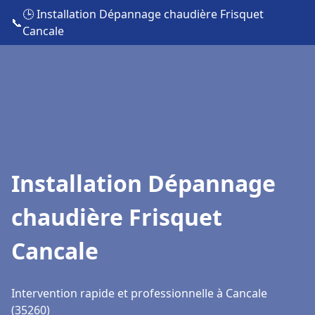
🕒 Installation Dépannage chaudière Frisquet
📞
Cancale
Installation Dépannage
chaudière Frisquet
Cancale
Intervention rapide et professionnelle à Cancale
(35260)