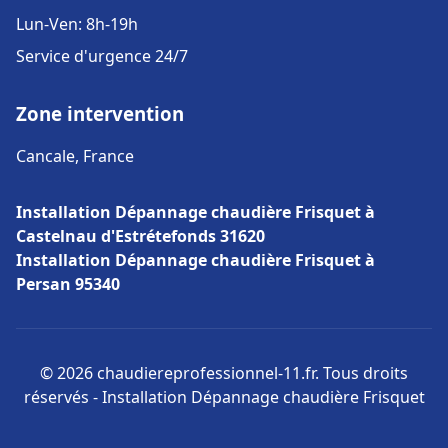
Lun-Ven: 8h-19h
Service d'urgence 24/7
Zone intervention
Cancale, France
Installation Dépannage chaudière Frisquet à
Castelnau d'Estrétefonds 31620
Installation Dépannage chaudière Frisquet à
Persan 95340
© 2026 chaudiereprofessionnel-11.fr. Tous droits
réservés - Installation Dépannage chaudière Frisquet