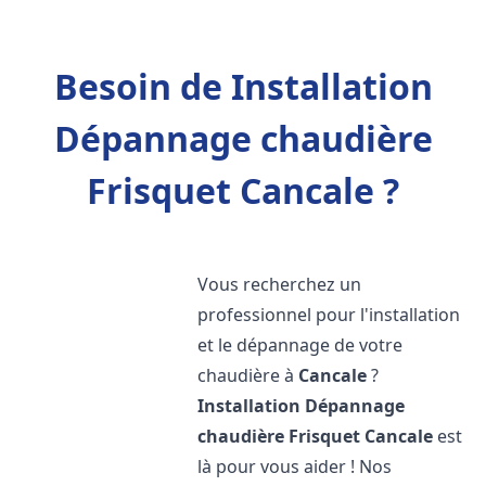
Besoin de Installation
Dépannage chaudière
Frisquet Cancale ?
Vous recherchez un
professionnel pour l'installation
et le dépannage de votre
chaudière à
Cancale
?
Installation Dépannage
chaudière Frisquet
Cancale
est
là pour vous aider ! Nos