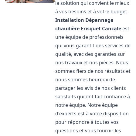
la solution qui convient le mieux
à vos besoins et à votre budget.
Installation Dépannage
chaudière Frisquet
Cancale
est
une équipe de professionnels
qui vous garantit des services de
qualité, avec des garanties sur
nos travaux et nos pièces. Nous
sommes fiers de nos résultats et
nous sommes heureux de
partager les avis de nos clients
satisfaits qui ont fait confiance à
notre équipe. Notre équipe
d'experts est à votre disposition
pour répondre à toutes vos
questions et vous fournir les