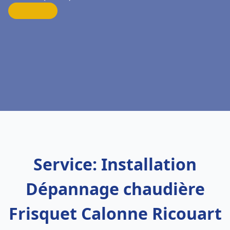
Service: Installation
Dépannage chaudière
Frisquet Calonne Ricouart