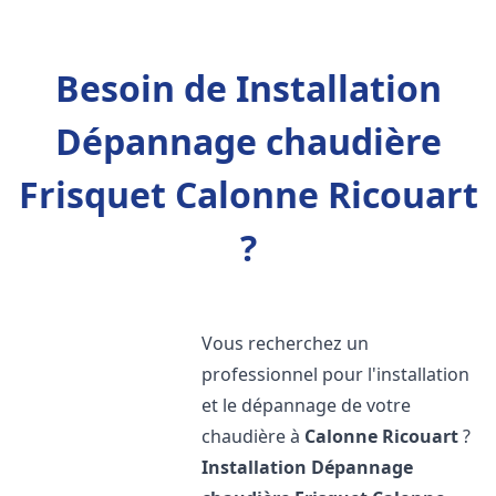
Besoin de Installation
Dépannage chaudière
Frisquet Calonne Ricouart
?
Vous recherchez un
professionnel pour l'installation
et le dépannage de votre
chaudière à
Calonne Ricouart
?
Installation Dépannage