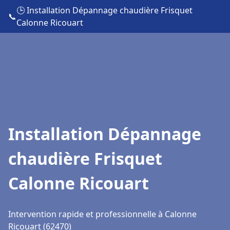
🕒 Installation Dépannage chaudière Frisquet
📞
Calonne Ricouart
Installation Dépannage
chaudière Frisquet
Calonne Ricouart
Intervention rapide et professionnelle à Calonne
Ricouart (62470)