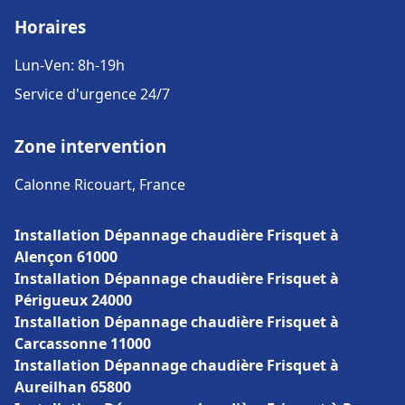
Horaires
Lun-Ven: 8h-19h
Service d'urgence 24/7
Zone intervention
Calonne Ricouart, France
Installation Dépannage chaudière Frisquet à
Alençon 61000
Installation Dépannage chaudière Frisquet à
Périgueux 24000
Installation Dépannage chaudière Frisquet à
Carcassonne 11000
Installation Dépannage chaudière Frisquet à
Aureilhan 65800