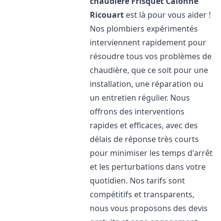
chaudière Frisquet
Calonne
Ricouart
est là pour vous aider !
Nos plombiers expérimentés
interviennent rapidement pour
résoudre tous vos problèmes de
chaudière, que ce soit pour une
installation, une réparation ou
un entretien régulier. Nous
offrons des interventions
rapides et efficaces, avec des
délais de réponse très courts
pour minimiser les temps d'arrêt
et les perturbations dans votre
quotidien. Nos tarifs sont
compétitifs et transparents,
nous vous proposons des devis