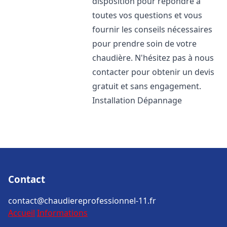
disposition pour répondre à
toutes vos questions et vous
fournir les conseils nécessaires
pour prendre soin de votre
chaudière. N'hésitez pas à nous
contacter pour obtenir un devis
gratuit et sans engagement.
Installation Dépannage
Contact
contact@chaudiereprofessionnel-11.fr
Accueil
Informations