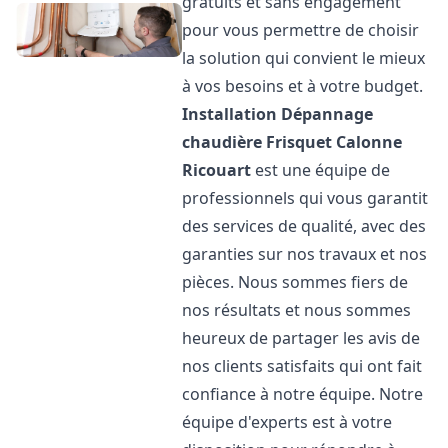
gratuits et sans engagement
pour vous permettre de choisir
la solution qui convient le mieux
à vos besoins et à votre budget.
Installation Dépannage
chaudière Frisquet
Calonne
Ricouart
est une équipe de
professionnels qui vous garantit
des services de qualité, avec des
garanties sur nos travaux et nos
pièces. Nous sommes fiers de
nos résultats et nous sommes
heureux de partager les avis de
nos clients satisfaits qui ont fait
confiance à notre équipe. Notre
équipe d'experts est à votre