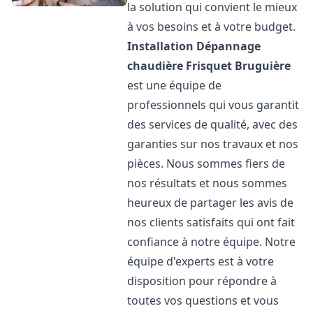
la solution qui convient le mieux
à vos besoins et à votre budget.
Installation Dépannage
chaudière Frisquet
Bruguière
est une équipe de
professionnels qui vous garantit
des services de qualité, avec des
garanties sur nos travaux et nos
pièces. Nous sommes fiers de
nos résultats et nous sommes
heureux de partager les avis de
nos clients satisfaits qui ont fait
confiance à notre équipe. Notre
équipe d'experts est à votre
disposition pour répondre à
toutes vos questions et vous