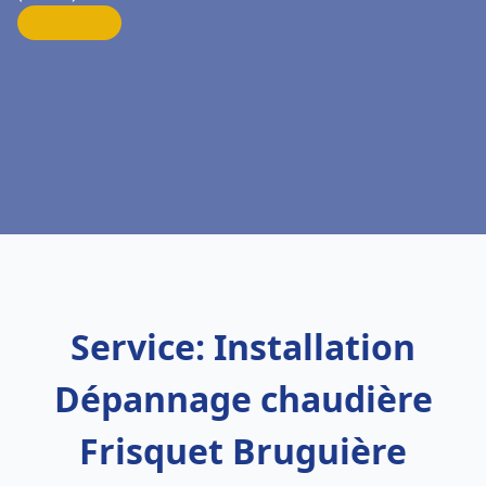
Service: Installation
Dépannage chaudière
Frisquet Bruguière