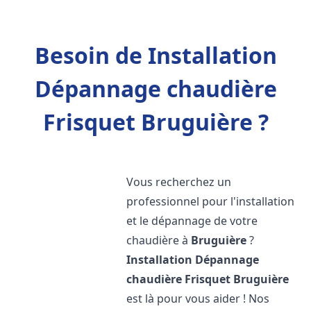
Besoin de Installation
Dépannage chaudière
Frisquet Bruguière ?
Vous recherchez un
professionnel pour l'installation
et le dépannage de votre
chaudière à
Bruguière
?
Installation Dépannage
chaudière Frisquet
Bruguière
est là pour vous aider ! Nos