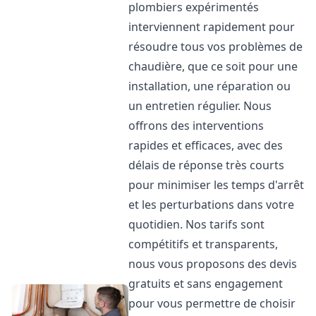
plombiers expérimentés
interviennent rapidement pour
résoudre tous vos problèmes de
chaudière, que ce soit pour une
installation, une réparation ou
un entretien régulier. Nous
offrons des interventions
rapides et efficaces, avec des
délais de réponse très courts
pour minimiser les temps d'arrêt
et les perturbations dans votre
quotidien. Nos tarifs sont
compétitifs et transparents,
nous vous proposons des devis
gratuits et sans engagement
pour vous permettre de choisir