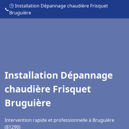
🕒 Installation Dépannage chaudière Frisquet
📞
Bruguière
Installation Dépannage
chaudière Frisquet
Bruguière
Intervention rapide et professionnelle à Bruguière
(81290)