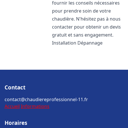
fournir les conseils nécessaires
pour prendre soin de votre
chaudière. N'hésitez pas à nous
contacter pour obtenir un devis
gratuit et sans engagement.
Installation Dépannage
Contact
contact@chaudiereprofessionnel-11.fr
Accueil
Informations
Horaires