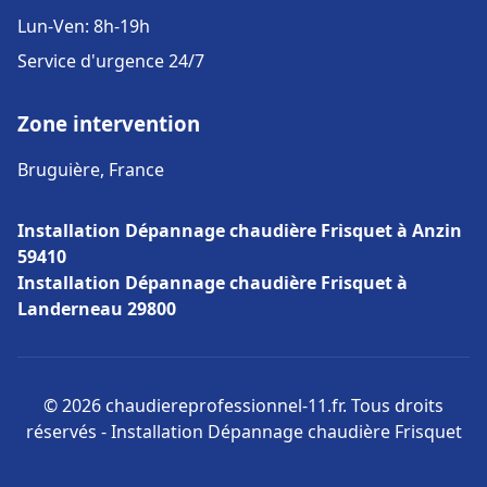
Lun-Ven: 8h-19h
Service d'urgence 24/7
Zone intervention
Bruguière, France
Installation Dépannage chaudière Frisquet à Anzin
59410
Installation Dépannage chaudière Frisquet à
Landerneau 29800
© 2026 chaudiereprofessionnel-11.fr. Tous droits
réservés - Installation Dépannage chaudière Frisquet