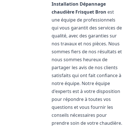
Installation Dépannage
chaudière Frisquet
Bron
est
une équipe de professionnels
qui vous garantit des services de
qualité, avec des garanties sur
nos travaux et nos pièces. Nous
sommes fiers de nos résultats et
nous sommes heureux de
partager les avis de nos clients
satisfaits qui ont fait confiance à
notre équipe. Notre équipe
d'experts est à votre disposition
pour répondre à toutes vos
questions et vous fournir les
conseils nécessaires pour
prendre soin de votre chaudière.