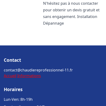
N'hésitez pas à nous contacter
pour obtenir un devis gratuit et
sans engagement. Installation
Dépannage
Contact
contact@chaudiereprofessionnel-11.fr
Accueil
Informations
Horaires
Lun-Ven: 8h-19h