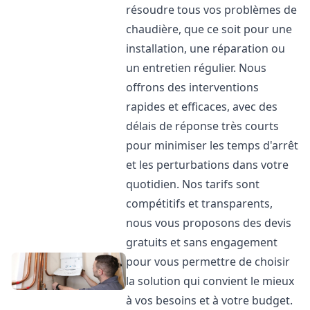
résoudre tous vos problèmes de
chaudière, que ce soit pour une
installation, une réparation ou
un entretien régulier. Nous
offrons des interventions
rapides et efficaces, avec des
délais de réponse très courts
pour minimiser les temps d'arrêt
et les perturbations dans votre
quotidien. Nos tarifs sont
compétitifs et transparents,
nous vous proposons des devis
gratuits et sans engagement
pour vous permettre de choisir
la solution qui convient le mieux
à vos besoins et à votre budget.