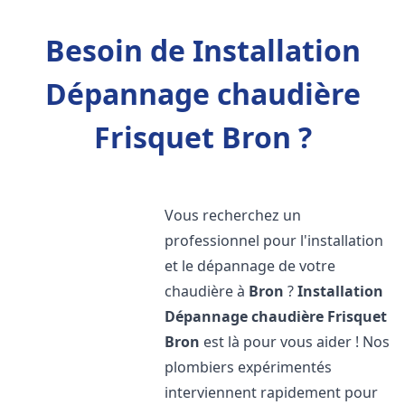
Besoin de Installation
Dépannage chaudière
Frisquet Bron ?
Vous recherchez un
professionnel pour l'installation
et le dépannage de votre
chaudière à
Bron
?
Installation
Dépannage chaudière Frisquet
Bron
est là pour vous aider ! Nos
plombiers expérimentés
interviennent rapidement pour