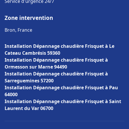
Service d'urgence 24/7
Zone intervention
Bron, France
Installation Dépannage chaudière Frisquet à Le
Cateau Cambrésis 59360
Installation Dépannage chaudière Frisquet à
Ormesson sur Marne 94490
Installation Dépannage chaudière Frisquet à
Sarreguemines 57200
Installation Dépannage chaudière Frisquet à Pau
64000
Installation Dépannage chaudière Frisquet à Saint
Laurent du Var 06700