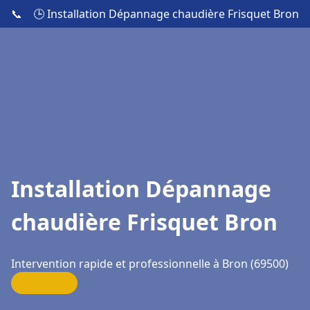
📞
🕒 Installation Dépannage chaudière Frisquet Bron
Installation Dépannage
chaudière Frisquet Bron
Intervention rapide et professionnelle à Bron (69500)