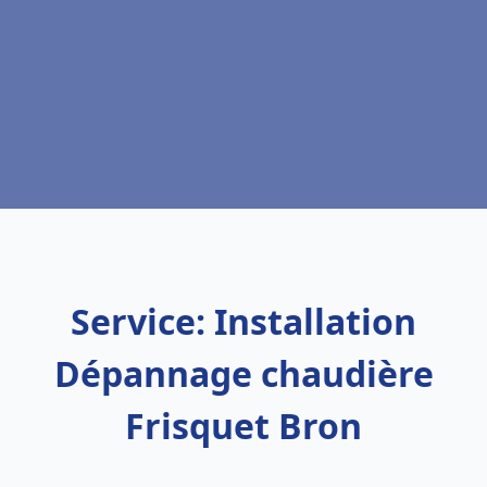
Service: Installation
Dépannage chaudière
Frisquet Bron